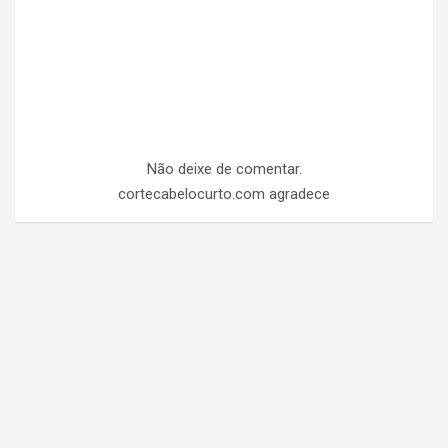
Não deixe de comentar.
cortecabelocurto.com agradece