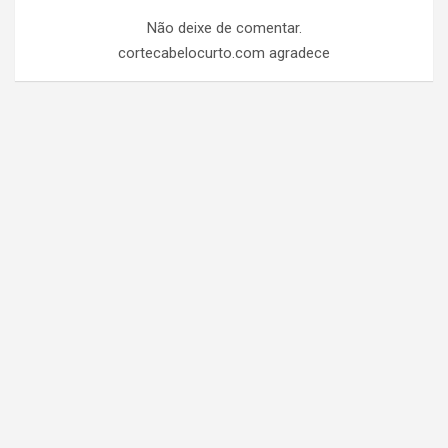
Não deixe de comentar.
cortecabelocurto.com agradece