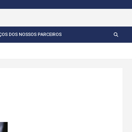
ÇOS DOS NOSSOS PARCEIROS