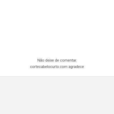
Não deixe de comentar.
cortecabelocurto.com agradece