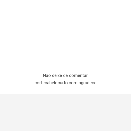
Não deixe de comentar.
cortecabelocurto.com agradece