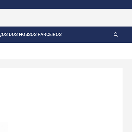
ÇOS DOS NOSSOS PARCEIROS