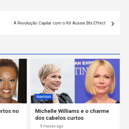
A Revolução Capilar com o Kit Aussie Btx Effect
FAMOSAS
urtos no
Michelle Williams e o charme
dos cabelos curtos
9 meses ago