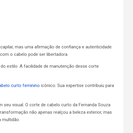
capilar, mas uma afirmação de confiança e autenticidade.
 com o cabelo pode ser libertadora.
do estilo. A facilidade de manutenção desse corte
abelo curto feminino
icônico. Sua expertise contribuiu para
 seu visual. O corte de cabelo curto da Fernanda Souza
 transformação não apenas realçou a beleza exterior, mas
 multidão.