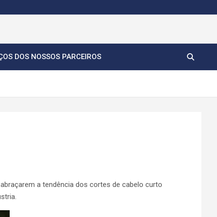
ÇOS DOS NOSSOS PARCEIROS
 abraçarem a tendência dos cortes de cabelo curto
stria.