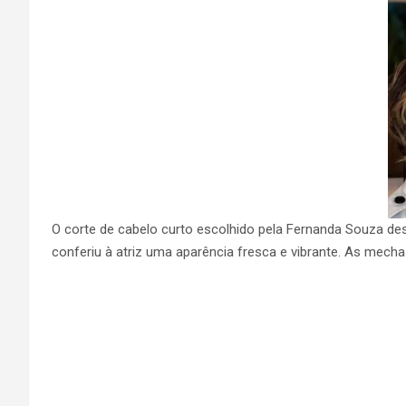
O corte de cabelo curto escolhido pela Fernanda Souza de
conferiu à atriz uma aparência fresca e vibrante. As mech