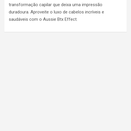
transformação capilar que deixa uma impressão
duradoura. Aproveite o luxo de cabelos incríveis e
saudáveis com o Aussie Btx Effect.