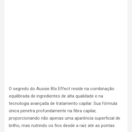
O segredo do Aussie Btx Effect reside na combinação
equilibrada de ingredientes de alta qualidade e na
tecnologia avançada de tratamento capilar. Sua fórmula
única penetra profundamente na fibra capilar,
proporcionando não apenas uma aparência superficial de
brilho, mas nutrindo os fios desde a raiz até as pontas.