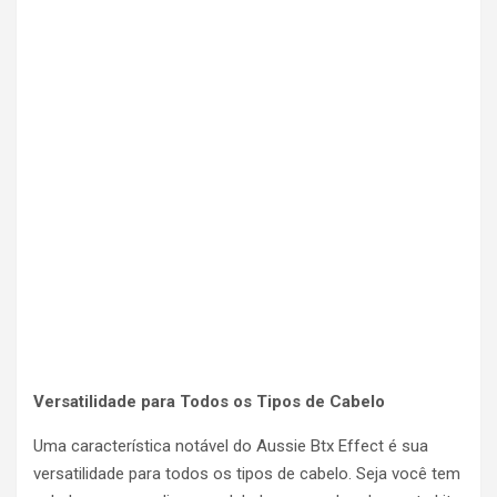
Versatilidade para Todos os Tipos de Cabelo
Uma característica notável do Aussie Btx Effect é sua
versatilidade para todos os tipos de cabelo. Seja você tem