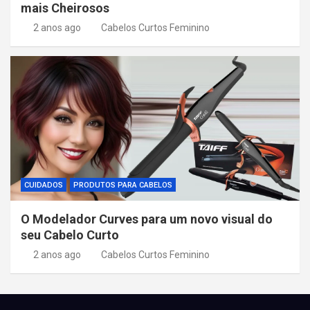
mais Cheirosos
2 anos ago
Cabelos Curtos Feminino
CUIDADOS
PRODUTOS PARA CABELOS
O Modelador Curves para um novo visual do
seu Cabelo Curto
2 anos ago
Cabelos Curtos Feminino