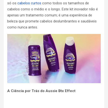
só os
cabelos curtos
como todos os tamanhos de
cabelos como o médio e o longo. Este kit inovador não é
apenas um tratamento comum; é uma experiência de
beleza que promete cabelos deslumbrantes e saudáveis
como nunca antes.
A Ciência por Trás do Aussie Btx Effect