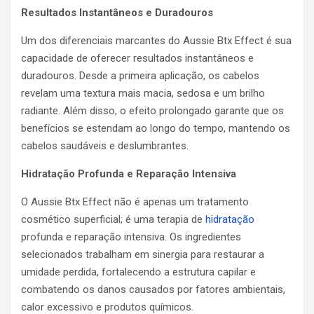
Resultados Instantâneos e Duradouros
Um dos diferenciais marcantes do Aussie Btx Effect é sua
capacidade de oferecer resultados instantâneos e
duradouros. Desde a primeira aplicação, os cabelos
revelam uma textura mais macia, sedosa e um brilho
radiante. Além disso, o efeito prolongado garante que os
benefícios se estendam ao longo do tempo, mantendo os
cabelos saudáveis e deslumbrantes.
Hidratação Profunda e Reparação Intensiva
O Aussie Btx Effect não é apenas um tratamento
cosmético superficial; é uma terapia de
hidratação
profunda e reparação intensiva. Os ingredientes
selecionados trabalham em sinergia para restaurar a
umidade perdida, fortalecendo a estrutura capilar e
combatendo os danos causados por fatores ambientais,
calor excessivo e produtos químicos.