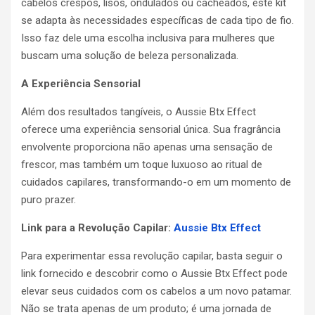
cabelos crespos, lisos, ondulados ou cacheados, este kit
se adapta às necessidades específicas de cada tipo de fio.
Isso faz dele uma escolha inclusiva para mulheres que
buscam uma solução de beleza personalizada.
A Experiência Sensorial
Além dos resultados tangíveis, o Aussie Btx Effect
oferece uma experiência sensorial única. Sua fragrância
envolvente proporciona não apenas uma sensação de
frescor, mas também um toque luxuoso ao ritual de
cuidados capilares, transformando-o em um momento de
puro prazer.
Link para a Revolução Capilar:
Aussie Btx Effect
Para experimentar essa revolução capilar, basta seguir o
link fornecido e descobrir como o Aussie Btx Effect pode
elevar seus cuidados com os cabelos a um novo patamar.
Não se trata apenas de um produto; é uma jornada de