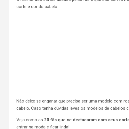
corte e cor do cabelo.
Não deixe se enganar que precisa ser uma modelo com rosto 
cabelo. Caso tenha dúvidas leves os modelos de cabelos cu
Veja como as
20 fãs que se destacaram com seus corte
entrar na moda e ficar linda!