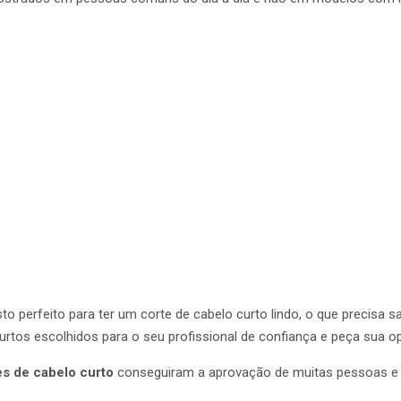
perfeito para ter um corte de cabelo curto lindo, o que precisa sab
rtos escolhidos para o seu profissional de confiança e peça sua op
s de cabelo curto
conseguiram a aprovação de muitas pessoas e 