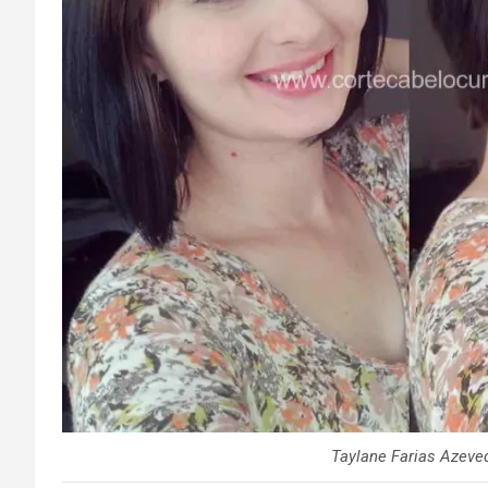
Taylane Farias Azeve