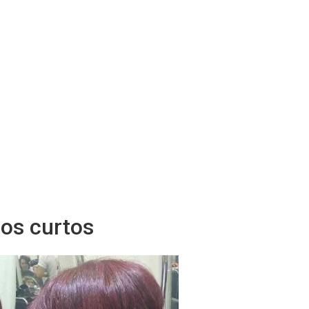
los curtos