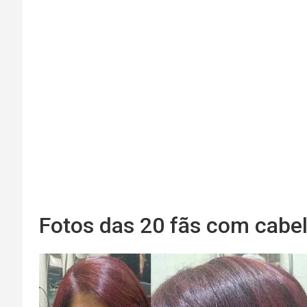
Fotos das 20 fãs com cabe