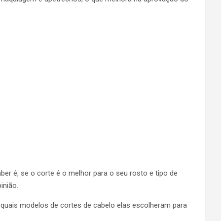
er é, se o corte é o melhor para o seu rosto e tipo de
inião.
quais modelos de cortes de cabelo elas escolheram para