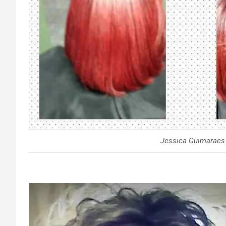
Jessica Guimaraes