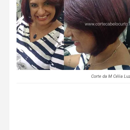
Corte da M Célia Lu