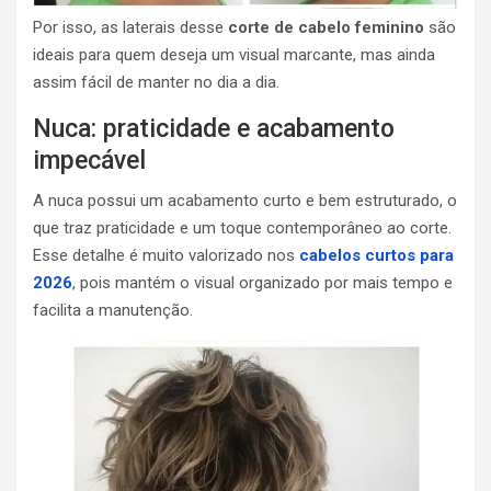
Por isso, as laterais desse
corte de cabelo feminino
são
ideais para quem deseja um visual marcante, mas ainda
assim fácil de manter no dia a dia.
Nuca: praticidade e acabamento
impecável
A nuca possui um acabamento curto e bem estruturado, o
que traz praticidade e um toque contemporâneo ao corte.
Esse detalhe é muito valorizado nos
cabelos curtos para
2026
, pois mantém o visual organizado por mais tempo e
facilita a manutenção.