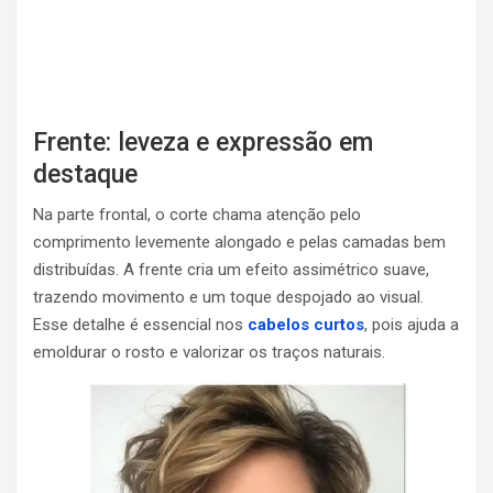
Frente: leveza e expressão em
destaque
Na parte frontal, o corte chama atenção pelo
comprimento levemente alongado e pelas camadas bem
distribuídas. A frente cria um efeito assimétrico suave,
trazendo movimento e um toque despojado ao visual.
Esse detalhe é essencial nos
cabelos curtos
, pois ajuda a
emoldurar o rosto e valorizar os traços naturais.