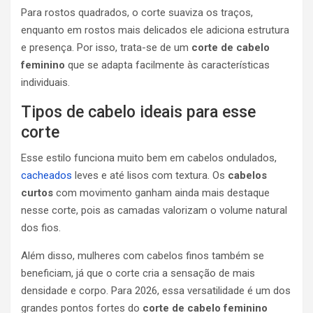
Para rostos quadrados, o corte suaviza os traços,
enquanto em rostos mais delicados ele adiciona estrutura
e presença. Por isso, trata-se de um
corte de cabelo
feminino
que se adapta facilmente às características
individuais.
Tipos de cabelo ideais para esse
corte
Esse estilo funciona muito bem em cabelos ondulados,
cacheados
leves e até lisos com textura. Os
cabelos
curtos
com movimento ganham ainda mais destaque
nesse corte, pois as camadas valorizam o volume natural
dos fios.
Além disso, mulheres com cabelos finos também se
beneficiam, já que o corte cria a sensação de mais
densidade e corpo. Para 2026, essa versatilidade é um dos
grandes pontos fortes do
corte de cabelo feminino