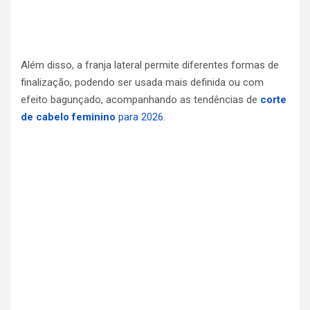
Além disso, a franja lateral permite diferentes formas de
finalização, podendo ser usada mais definida ou com
efeito bagunçado, acompanhando as tendências de
corte
de cabelo feminino
para 2026
.