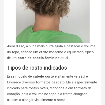
Além disso, a nuca mais curta ajuda a destacar o volume
do topo, criando um efeito moderno e equilibrado, típico
de um
corte de cabelo feminino
atual.
Tipos de rosto indicados
Esse modelo de
cabelo curto
é altamente versátil e
favorece diversos formatos de rosto. Ele é especialmente
indicado para rostos ovais, redondos e em formato de
coração, pois o volume no topo e a frente alongada
ajudam a alongar visualmente o rosto.