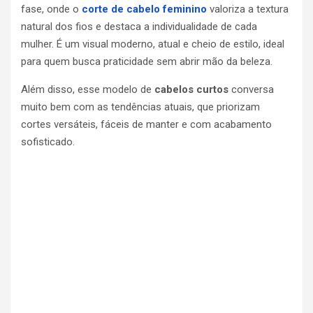
fase, onde o
corte de cabelo feminino
valoriza a textura
natural dos fios e destaca a individualidade de cada
mulher. É um visual moderno, atual e cheio de estilo, ideal
para quem busca praticidade sem abrir mão da beleza.
Além disso, esse modelo de
cabelos curtos
conversa
muito bem com as tendências atuais, que priorizam
cortes versáteis, fáceis de manter e com acabamento
sofisticado.