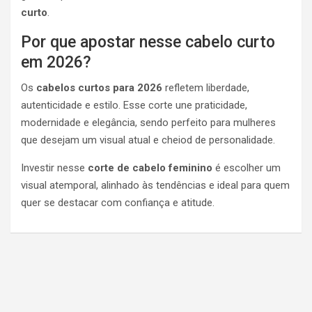
curto
.
Por que apostar nesse cabelo curto
em 2026?
Os
cabelos curtos para 2026
refletem liberdade,
autenticidade e estilo. Esse corte une praticidade,
modernidade e elegância, sendo perfeito para mulheres
que desejam um visual atual e cheiod de personalidade.
Investir nesse
corte de cabelo feminino
é escolher um
visual atemporal, alinhado às tendências e ideal para quem
quer se destacar com confiança e atitude.