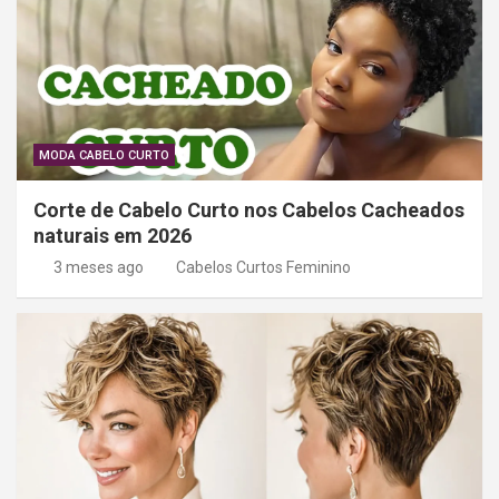
MODA CABELO CURTO
Corte de Cabelo Curto nos Cabelos Cacheados
naturais em 2026
3 meses ago
Cabelos Curtos Feminino