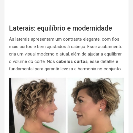
Laterais: equilíbrio e modernidade
As laterais apresentam um contraste elegante, com fios
mais curtos e bem ajustados à cabeça. Esse acabamento
cria um visual moderno e atual, além de ajudar a equilibrar
o volume do corte. Nos
cabelos curtos
, esse detalhe é
fundamental para garantir leveza e harmonia no conjunto.