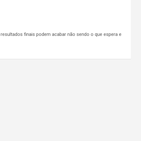
s resultados finais podem acabar não sendo o que espera e