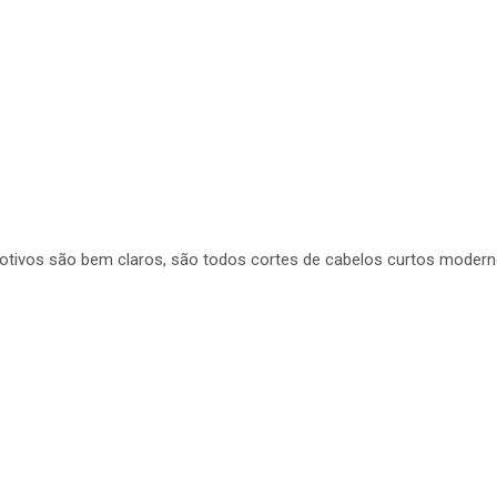
otivos são bem claros, são todos cortes de cabelos curtos moderno