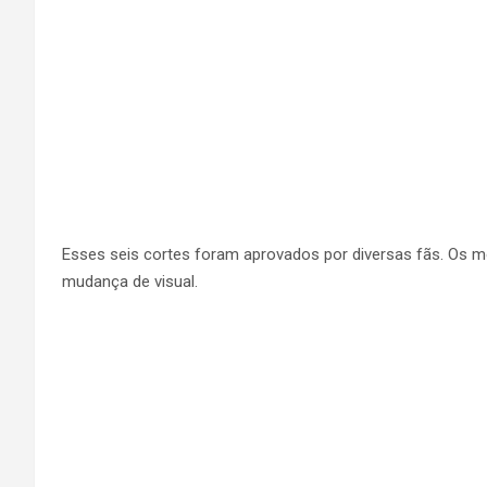
Esses seis cortes foram aprovados por diversas fãs. Os m
mudança de visual.