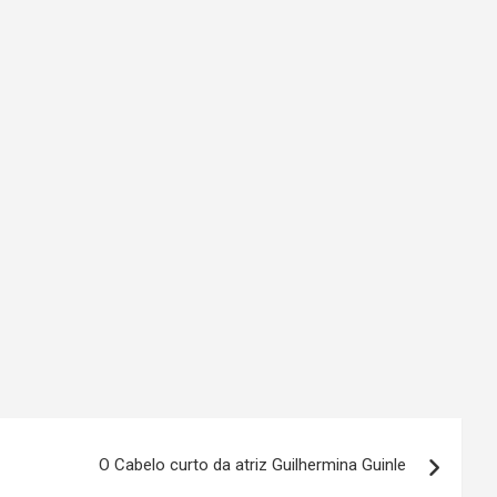
O Cabelo curto da atriz Guilhermina Guinle