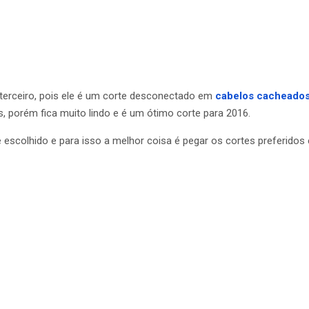
erceiro, pois ele é um corte desconectado em
cabelos cacheado
, porém fica muito lindo e é um ótimo corte para 2016.
 escolhido e para isso a melhor coisa é pegar os cortes preferidos 