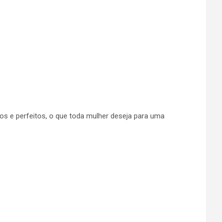
s e perfeitos, o que toda mulher deseja para uma