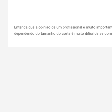
Entenda que a opinião de um profissional é muito importan
dependendo do tamanho do corte é muito difícil de se corrig