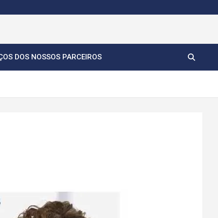
ÇOS DOS NOSSOS PARCEIROS