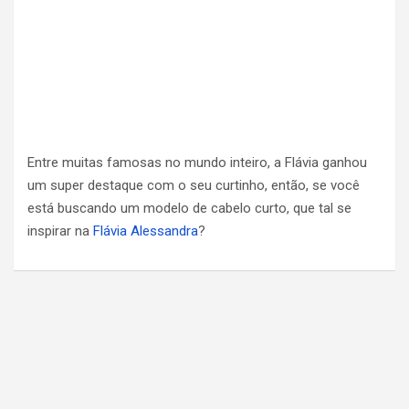
Entre muitas famosas no mundo inteiro, a Flávia ganhou
um super destaque com o seu curtinho, então, se você
está buscando um modelo de cabelo curto, que tal se
inspirar na
Flávia Alessandra
?