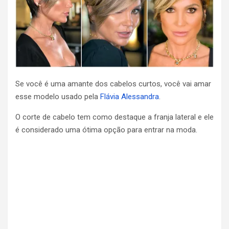
Se você é uma amante dos cabelos curtos, você vai amar
esse modelo usado pela
Flávia Alessandra
.
O corte de cabelo tem como destaque a franja lateral e ele
é considerado uma ótima opção para entrar na moda.