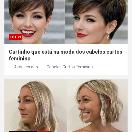
FOTOS
Curtinho que está na moda dos cabelos curtos
feminino
4 meses ago
Cabelos Curtos Feminino