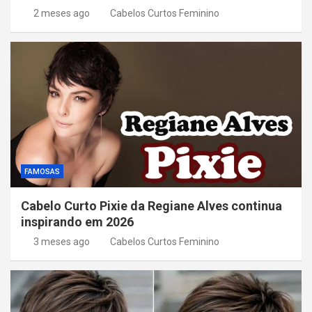
2 meses ago
Cabelos Curtos Feminino
FAMOSAS
Cabelo Curto Pixie da Regiane Alves continua
inspirando em 2026
3 meses ago
Cabelos Curtos Feminino