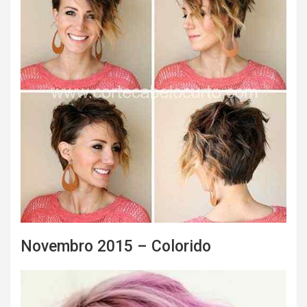
Novembro 2015 – Colorido