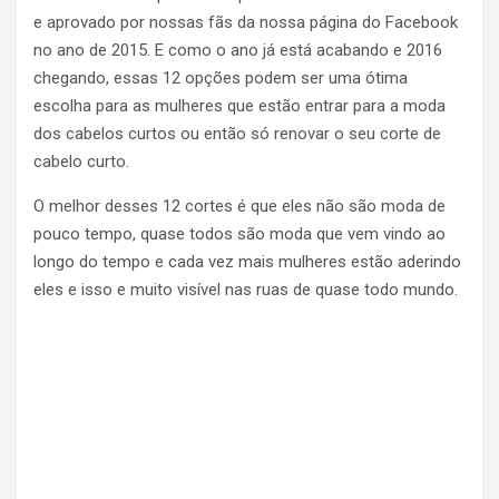
e aprovado por nossas fãs da nossa página do Facebook
no ano de 2015. E como o ano já está acabando e 2016
chegando, essas 12 opções podem ser uma ótima
escolha para as mulheres que estão entrar para a moda
dos cabelos curtos ou então só renovar o seu corte de
cabelo curto.
O melhor desses 12 cortes é que eles não são moda de
pouco tempo, quase todos são moda que vem vindo ao
longo do tempo e cada vez mais mulheres estão aderindo
eles e isso e muito visível nas ruas de quase todo mundo.