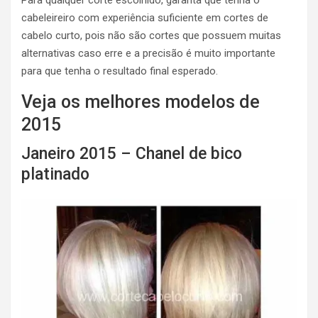
Para qualquer corte escolhido, garanta que tenha o
cabeleireiro com experiência suficiente em cortes de
cabelo curto, pois não são cortes que possuem muitas
alternativas caso erre e a precisão é muito importante
para que tenha o resultado final esperado.
Veja os melhores modelos de
2015
Janeiro 2015 – Chanel de bico
platinado