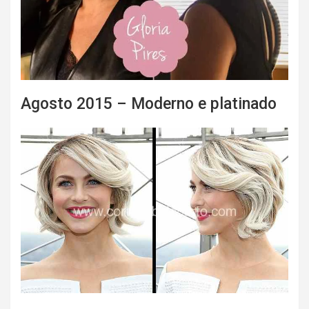
Agosto 2015 – Moderno e platinado