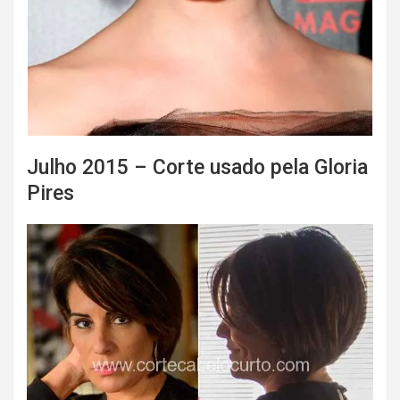
Julho 2015 – Corte usado pela Gloria
Pires