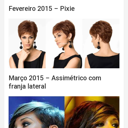
Fevereiro 2015 – Pixie
Março 2015 – Assimétrico com
franja lateral