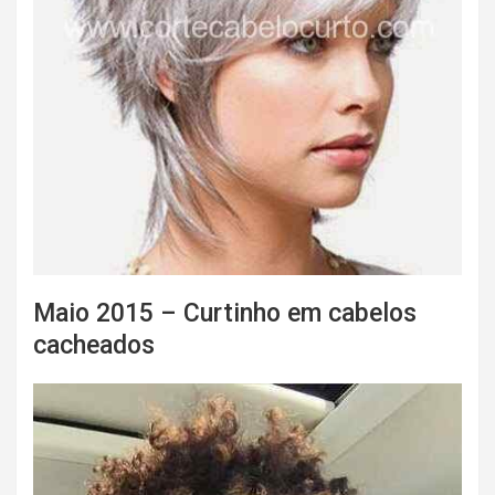
Maio 2015 – Curtinho em cabelos
cacheados