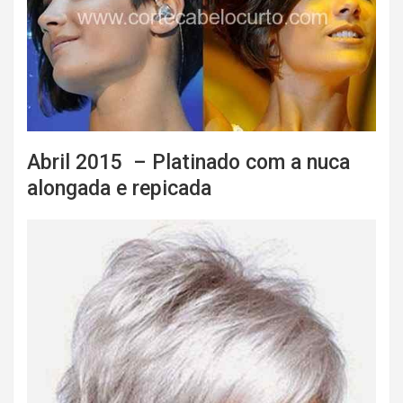
Abril 2015 – Platinado com a nuca
alongada e repicada