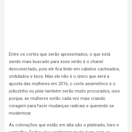
Entre os cortes que serão apresentados, o que está
sendo mais buscado para esse verão é o chanel
desconectado, pois ele fica lindo em cabelos cacheados,
ondulados e lisos. Mas ele não é o único que será a
aposta das mulheres em 2016, o corte assimétrico e o
joãozinho ou pixie também serão muito procurados, isso
porque, as mulheres estão cada vez mais criando
coragem para fazer mudanças radicais e querendo se
modernizar.
As colorações que estão em alta são o platinado, loiro e