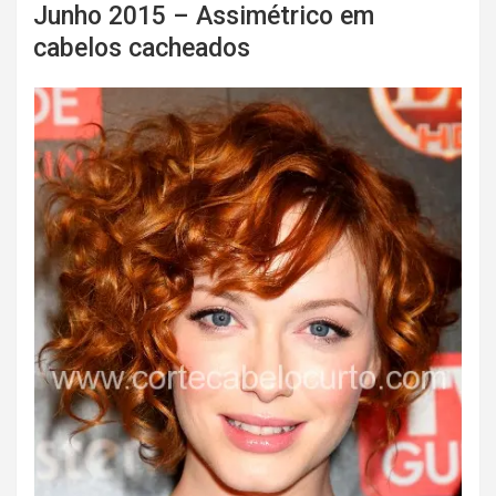
Junho 2015 – Assimétrico em
cabelos cacheados