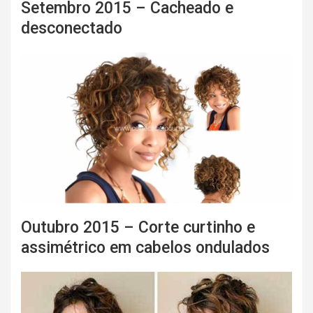
Setembro 2015 – Cacheado e
desconectado
Outubro 2015 – Corte curtinho e
assimétrico em cabelos ondulados