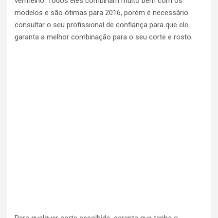
vermelho. Todos eles combinam muito bem com os
modelos e são ótimas para 2016, porém é necessário
consultar o seu profissional de confiança para que ele
garanta a melhor combinação para o seu corte e rosto.