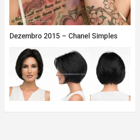
Dezembro 2015 – Chanel Simples