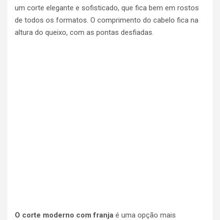
um corte elegante e sofisticado, que fica bem em rostos
de todos os formatos. O comprimento do cabelo fica na
altura do queixo, com as pontas desfiadas.
O corte moderno com franja
é uma opção mais