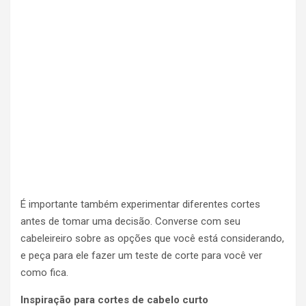
É importante também experimentar diferentes cortes
antes de tomar uma decisão. Converse com seu
cabeleireiro sobre as opções que você está considerando,
e peça para ele fazer um teste de corte para você ver
como fica.
Inspiração para cortes de cabelo curto