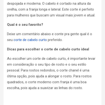
despojada e moderna. O cabelo é cortado na altura da
orelha, com a franja longa e lateral. Este corte é perfeito
para mulheres que buscam um visual mais jovem e atual.
Qual é o seu favorito?
Deixe um comentário abaixo e conte pra gente qual é o
seu
corte de cabelo curto
preferido.
Dicas para escolher o corte de cabelo curto ideal
Ao escolher um corte de cabelo curto, é importante levar
em consideração o seu tipo de rosto e o seu estilo
pessoal. Para rostos redondos, o corte chanel é uma
ótima opção, pois ajuda a alongar o rosto. Para rostos
quadrados, o corte moderno com franja é uma boa
escolha, pois ajuda a suavizar as linhas do rosto.