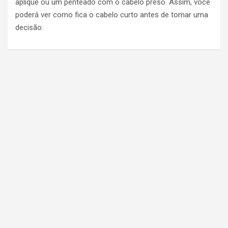
aplique ou um penteado com o cabelo preso. Assim, você
poderá ver como fica o cabelo curto antes de tomar uma
decisão.