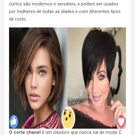
curtos são modernos e versáteis, e podem ser usados
por mulheres de todas as idades e com diferentes tipos
de rosto.
O corte chanel
é um clássico que nunca sai de moda. É