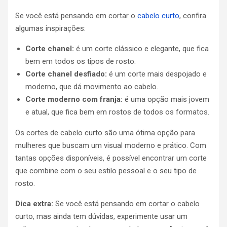
Se você está pensando em cortar o
cabelo curto
, confira
algumas inspirações:
Corte chanel:
é um corte clássico e elegante, que fica
bem em todos os tipos de rosto.
Corte chanel desfiado:
é um corte mais despojado e
moderno, que dá movimento ao cabelo.
Corte moderno com franja:
é uma opção mais jovem
e atual, que fica bem em rostos de todos os formatos.
Os cortes de cabelo curto são uma ótima opção para
mulheres que buscam um visual moderno e prático. Com
tantas opções disponíveis, é possível encontrar um corte
que combine com o seu estilo pessoal e o seu tipo de
rosto.
Dica extra:
Se você está pensando em cortar o cabelo
curto, mas ainda tem dúvidas, experimente usar um