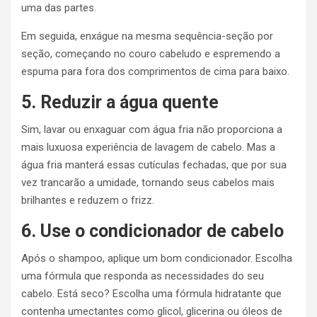
uma das partes.
Em seguida, enxágue na mesma sequência-seção por
seção, começando no couro cabeludo e espremendo a
espuma para fora dos comprimentos de cima para baixo.
5. Reduzir a água quente
Sim, lavar ou enxaguar com água fria não proporciona a
mais luxuosa experiência de lavagem de cabelo. Mas a
água fria manterá essas cutículas fechadas, que por sua
vez trancarão a umidade, tornando seus cabelos mais
brilhantes e reduzem o frizz.
6. Use o condicionador de cabelo
Após o shampoo, aplique um bom condicionador. Escolha
uma fórmula que responda as necessidades do seu
cabelo. Está seco? Escolha uma fórmula hidratante que
contenha umectantes como glicol, glicerina ou óleos de