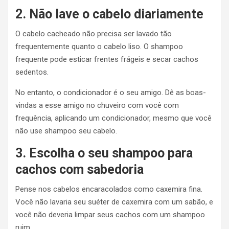
2. Não lave o cabelo diariamente
O cabelo cacheado não precisa ser lavado tão
frequentemente quanto o cabelo liso. O shampoo
frequente pode esticar frentes frágeis e secar cachos
sedentos.
No entanto, o condicionador é o seu amigo. Dê as boas-
vindas a esse amigo no chuveiro com você com
frequência, aplicando um condicionador, mesmo que você
não use shampoo seu cabelo.
3. Escolha o seu shampoo para
cachos com sabedoria
Pense nos cabelos encaracolados como caxemira fina.
Você não lavaria seu suéter de caxemira com um sabão, e
você não deveria limpar seus cachos com um shampoo
ruim.