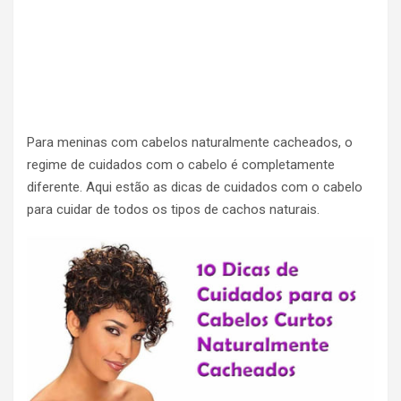
Para meninas com cabelos naturalmente cacheados, o
regime de cuidados com o cabelo é completamente
diferente. Aqui estão as dicas de cuidados com o cabelo
para cuidar de todos os tipos de cachos naturais.