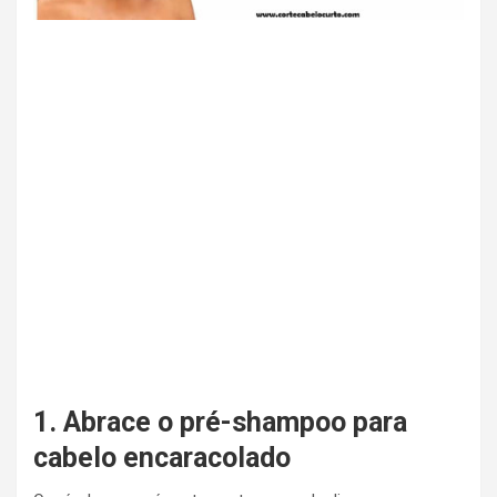
1. Abrace o pré-shampoo para
cabelo encaracolado