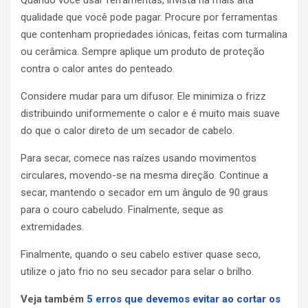
qualidade que você pode pagar. Procure por ferramentas
que contenham propriedades iónicas, feitas com turmalina
ou cerâmica. Sempre aplique um produto de proteção
contra o calor antes do penteado.
Considere mudar para um difusor. Ele minimiza o frizz
distribuindo uniformemente o calor e é muito mais suave
do que o calor direto de um secador de cabelo.
Para secar, comece nas raízes usando movimentos
circulares, movendo-se na mesma direção. Continue a
secar, mantendo o secador em um ângulo de 90 graus
para o couro cabeludo. Finalmente, seque as
extremidades.
Finalmente, quando o seu cabelo estiver quase seco,
utilize o jato frio no seu secador para selar o brilho.
Veja também
5 erros que devemos evitar ao cortar os