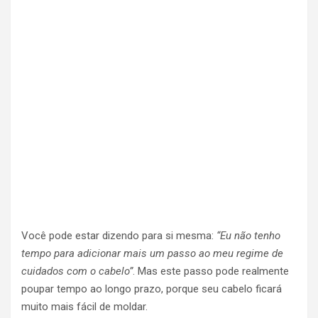
Você pode estar dizendo para si mesma:
“Eu não tenho
tempo para adicionar mais um passo ao meu regime de
cuidados com o cabelo”
. Mas este passo pode realmente
poupar tempo ao longo prazo, porque seu cabelo ficará
muito mais fácil de moldar.