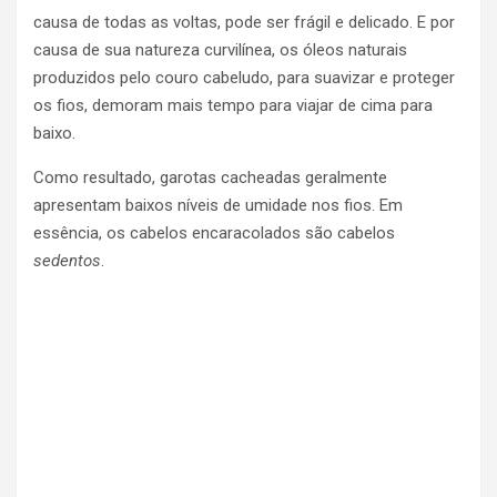
causa de todas as voltas, pode ser frágil e delicado. E por
causa de sua natureza curvilínea, os óleos naturais
produzidos pelo couro cabeludo, para suavizar e proteger
os fios, demoram mais tempo para viajar de cima para
baixo.
Como resultado, garotas cacheadas geralmente
apresentam baixos níveis de umidade nos fios. Em
essência, os cabelos encaracolados são cabelos
sedentos
.