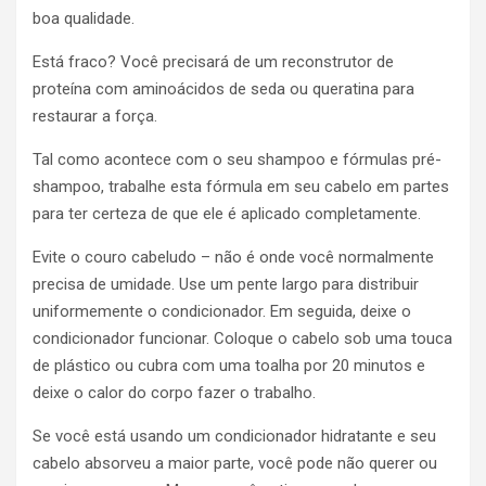
boa qualidade.
Está fraco? Você precisará de um reconstrutor de
proteína com aminoácidos de seda ou queratina para
restaurar a força.
Tal como acontece com o seu shampoo e fórmulas pré-
shampoo, trabalhe esta fórmula em seu cabelo em partes
para ter certeza de que ele é aplicado completamente.
Evite o couro cabeludo – não é onde você normalmente
precisa de umidade. Use um pente largo para distribuir
uniformemente o condicionador. Em seguida, deixe o
condicionador funcionar. Coloque o cabelo sob uma touca
de plástico ou cubra com uma toalha por 20 minutos e
deixe o calor do corpo fazer o trabalho.
Se você está usando um condicionador hidratante e seu
cabelo absorveu a maior parte, você pode não querer ou