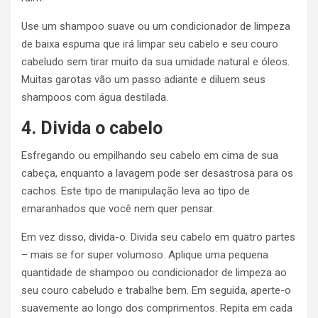
Use um shampoo suave ou um condicionador de limpeza
de baixa espuma que irá limpar seu cabelo e seu couro
cabeludo sem tirar muito da sua umidade natural e óleos.
Muitas garotas vão um passo adiante e diluem seus
shampoos com água destilada.
4. Divida o cabelo
Esfregando ou empilhando seu cabelo em cima de sua
cabeça, enquanto a lavagem pode ser desastrosa para os
cachos. Este tipo de manipulação leva ao tipo de
emaranhados que você nem quer pensar.
Em vez disso, divida-o. Divida seu cabelo em quatro partes
– mais se for super volumoso. Aplique uma pequena
quantidade de shampoo ou condicionador de limpeza ao
seu couro cabeludo e trabalhe bem. Em seguida, aperte-o
suavemente ao longo dos comprimentos. Repita em cada