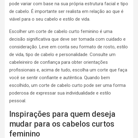
pode variar com base na sua própria estrutura facial e tipo
de cabelo. É importante ser realista em relação ao que é
viável para o seu cabelo e estilo de vida.
Escolher um corte de cabelo curto feminino é uma
decisão significativa que deve ser tomada com cuidado e
consideração. Leve em conta seu formato de rosto, estilo
de vida, tipo de cabelo e personalidade. Consulte um
cabeleireiro de confiança para obter orientações
profissionais e, acima de tudo, escolha um corte que faça
você se sentir confiante e autêntica. Quando bem
escolhido, um corte de cabelo curto pode ser uma forma
poderosa de expressar sua individualidade e estilo
pessoal.
Inspirações para quem deseja
mudar para os cabelos curtos
feminino