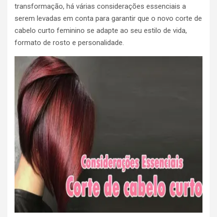
transformação, há várias considerações essenciais a
serem levadas em conta para garantir que o novo corte de
cabelo curto feminino se adapte ao seu estilo de vida,
formato de rosto e personalidade.