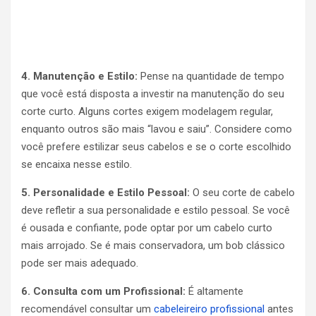
4. Manutenção e Estilo:
Pense na quantidade de tempo
que você está disposta a investir na manutenção do seu
corte curto. Alguns cortes exigem modelagem regular,
enquanto outros são mais “lavou e saiu”. Considere como
você prefere estilizar seus cabelos e se o corte escolhido
se encaixa nesse estilo.
5. Personalidade e Estilo Pessoal:
O seu corte de cabelo
deve refletir a sua personalidade e estilo pessoal. Se você
é ousada e confiante, pode optar por um cabelo curto
mais arrojado. Se é mais conservadora, um bob clássico
pode ser mais adequado.
6. Consulta com um Profissional:
É altamente
recomendável consultar um
cabeleireiro profissional
antes