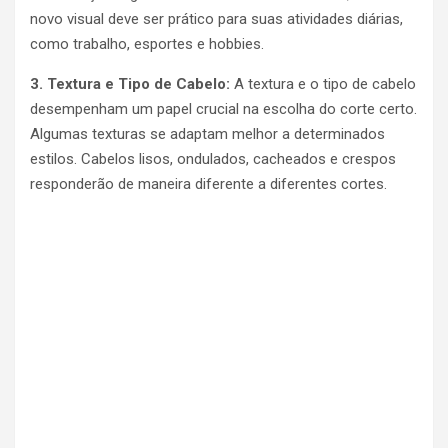
novo visual deve ser prático para suas atividades diárias,
como trabalho, esportes e hobbies.
3. Textura e Tipo de Cabelo:
A textura e o tipo de cabelo
desempenham um papel crucial na escolha do corte certo.
Algumas texturas se adaptam melhor a determinados
estilos. Cabelos lisos, ondulados, cacheados e crespos
responderão de maneira diferente a diferentes cortes.