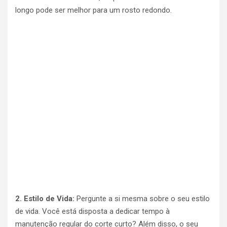
longo pode ser melhor para um rosto redondo.
2. Estilo de Vida:
Pergunte a si mesma sobre o seu estilo
de vida. Você está disposta a dedicar tempo à
manutenção regular do corte curto? Além disso, o seu