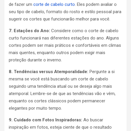
de fazer um
corte de cabelo curto
. Eles podem avaliar o
seu tipo de cabelo, formato do rosto e estilo pessoal para
sugerir os cortes que funcionarão melhor para você.
7. Estações do Ano:
Considere como o corte de cabelo
curto funcionará nas diferentes estações do ano. Alguns
cortes podem ser mais práticos e confortáveis em climas
mais quentes, enquanto outros podem exigir mais
proteção durante o inverno.
8. Tendências versus Atemporalidade:
Pergunte a si
mesma se você está buscando um corte de cabelo
seguindo uma tendência atual ou se deseja algo mais
atemporal. Lembre-se de que as tendências vão e vêm,
enquanto os cortes clássicos podem permanecer
elegantes por muito tempo.
9. Cuidado com Fotos Inspiradoras:
Ao buscar
inspiração em fotos, esteja ciente de que o resultado