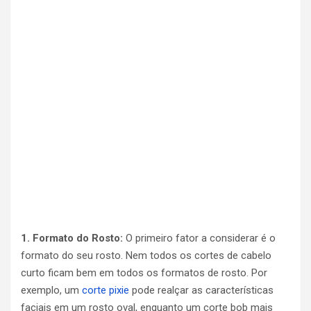
1. Formato do Rosto:
O primeiro fator a considerar é o
formato do seu rosto. Nem todos os cortes de cabelo
curto ficam bem em todos os formatos de rosto. Por
exemplo, um
corte pixie
pode realçar as características
faciais em um rosto oval, enquanto um corte bob mais