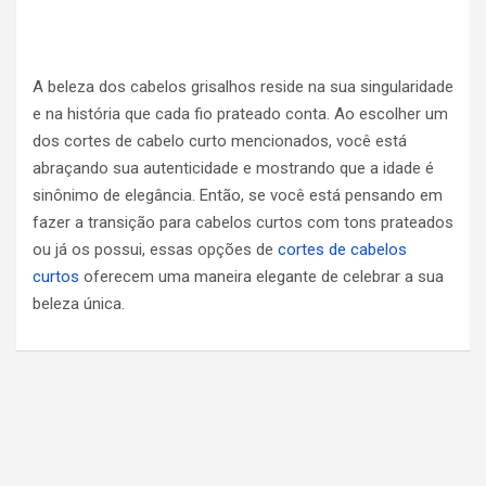
A beleza dos cabelos grisalhos reside na sua singularidade
e na história que cada fio prateado conta. Ao escolher um
dos cortes de cabelo curto mencionados, você está
abraçando sua autenticidade e mostrando que a idade é
sinônimo de elegância. Então, se você está pensando em
fazer a transição para cabelos curtos com tons prateados
ou já os possui, essas opções de
cortes de cabelos
curtos
oferecem uma maneira elegante de celebrar a sua
beleza única.