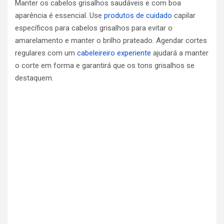
Manter os cabelos grisalhos saudáveis ​​e com boa
aparência é essencial. Use
produtos de cuidado
capilar
específicos para cabelos grisalhos para evitar o
amarelamento e manter o brilho prateado. Agendar cortes
regulares com um
cabeleireiro experiente
ajudará a manter
o corte em forma e garantirá que os tons grisalhos se
destaquem.