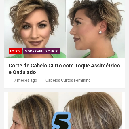
FOTOS
MODA CABELO CURTO
Corte de Cabelo Curto com Toque Assimétrico
e Ondulado
7 meses ago
Cabelos Curtos Feminino