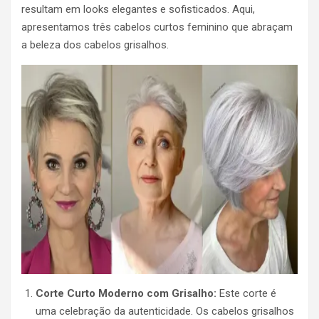
resultam em looks elegantes e sofisticados. Aqui,
apresentamos três cabelos curtos feminino que abraçam
a beleza dos cabelos grisalhos.
Corte Curto Moderno com Grisalho:
Este corte é
uma celebração da autenticidade. Os cabelos grisalhos