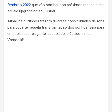
feminino 2022
que vão bombar nos próximos meses e dar
aquele upgrade no seu visual.
Afinal, os curtinhos trazem diversas possibilidades de tons
para você ter aquela transformação dos sonhos, seja para
um look super elegante, despojado, clássico e mais.
Vamos lá!