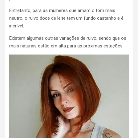
Entretanto, para as mulheres que amam o tom mais
neutro, o ruivo doce de leite tem um fundo castanho e é
incrível.
Existem algumas outras variações de ruivo, sendo que os
mais naturais estão em alta para as próximas estações.