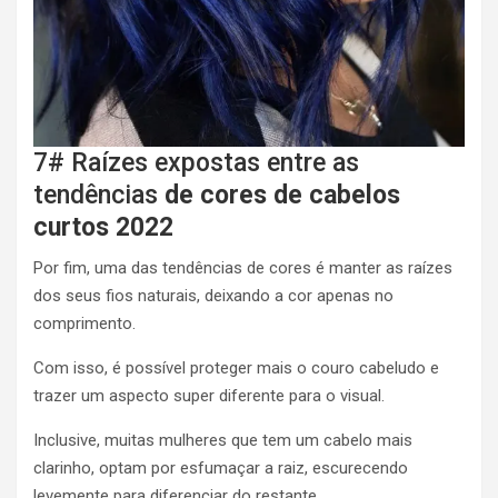
7# Raízes expostas entre as
tendências
de cores de cabelos
curtos 2022
Por fim, uma das tendências de cores é manter as raízes
dos seus fios naturais, deixando a cor apenas no
comprimento.
Com isso, é possível proteger mais o couro cabeludo e
trazer um aspecto super diferente para o visual.
Inclusive, muitas mulheres que tem um cabelo mais
clarinho, optam por esfumaçar a raiz, escurecendo
levemente para diferenciar do restante.