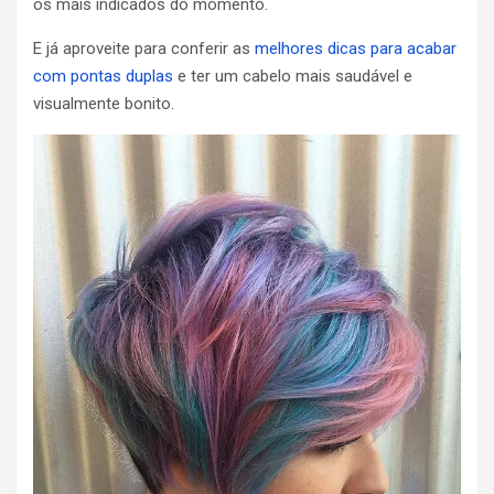
os mais indicados do momento.
E já aproveite para conferir as
melhores dicas para acabar
com pontas duplas
e ter um cabelo mais saudável e
visualmente bonito.