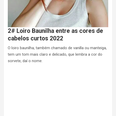
2# Loiro Baunilha entre as cores de
cabelos curtos 2022
O loiro baunilha, também chamado de vanilla ou manteiga,
tem um tom mais claro e delicado, que lembra a cor do
sorvete, daí o nome.