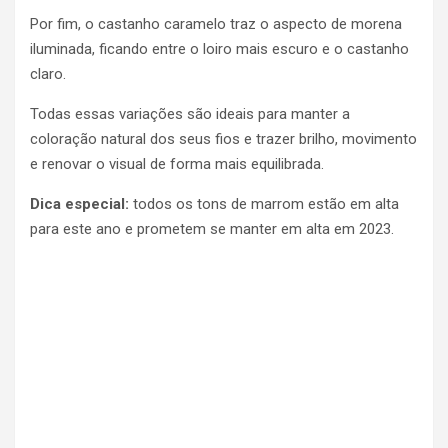
Por fim, o castanho caramelo traz o aspecto de morena
iluminada, ficando entre o loiro mais escuro e o castanho
claro.
Todas essas variações são ideais para manter a
coloração natural dos seus fios e trazer brilho, movimento
e renovar o visual de forma mais equilibrada.
Dica especial:
todos os tons de marrom estão em alta
para este ano e prometem se manter em alta em 2023.