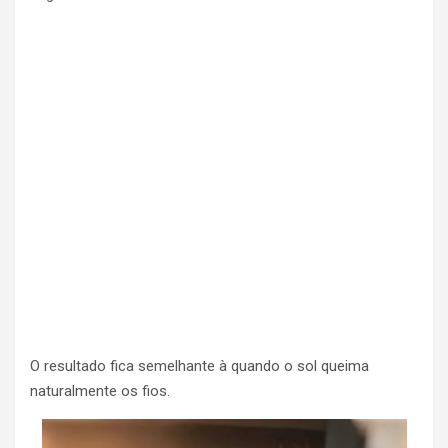
O resultado fica semelhante à quando o sol queima
naturalmente os fios.