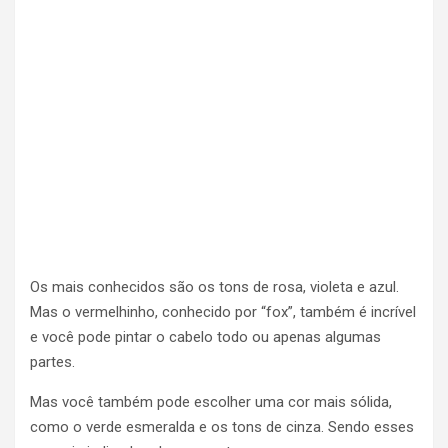
Os mais conhecidos são os tons de rosa, violeta e azul.
Mas o vermelhinho, conhecido por “fox”, também é incrível
e você pode pintar o cabelo todo ou apenas algumas
partes.
Mas você também pode escolher uma cor mais sólida,
como o verde esmeralda e os tons de cinza. Sendo esses