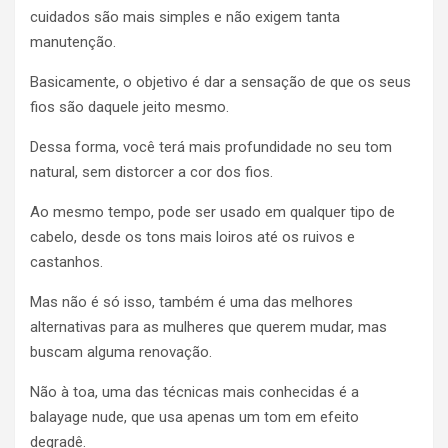
cuidados são mais simples e não exigem tanta
manutenção.
Basicamente, o objetivo é dar a sensação de que os seus
fios são daquele jeito mesmo.
Dessa forma, você terá mais profundidade no seu tom
natural, sem distorcer a cor dos fios.
Ao mesmo tempo, pode ser usado em qualquer tipo de
cabelo, desde os tons mais loiros até os ruivos e
castanhos.
Mas não é só isso, também é uma das melhores
alternativas para as mulheres que querem mudar, mas
buscam alguma renovação.
Não à toa, uma das técnicas mais conhecidas é a
balayage nude, que usa apenas um tom em efeito
degradê.