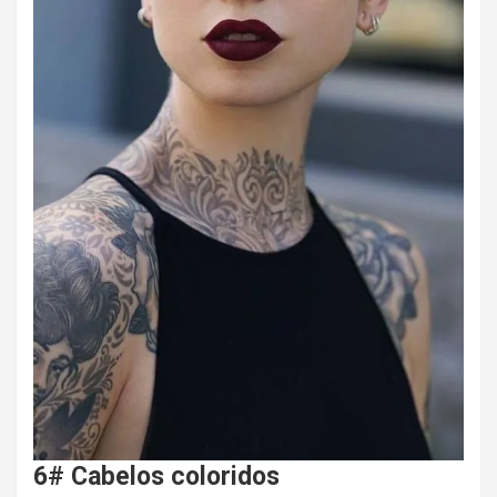
6# Cabelos coloridos