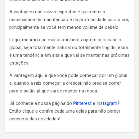
A vantagem das raízes expostas é que reduz a
necessidade de manutenção e dá profundidade para a cor,
principalmente se você tem menos volume de cabelo.
Logo, mesmo que muitas mulheres optem pelo cabelo
global, seja totalmente natural ou totalmente tingido, essa
é uma tendência em alta e que vai se manter nas próximas
estações.
A vantagem aqui é que você pode começar por um global
e, quando a raiz começar a crescer, não precisa correr
para o salão, já que vai se manter na moda.
Já conhece a nossa página do
Pinterest
e
Instagram
?
Então clique e confira cada uma delas para não perder
nenhuma das novidades!