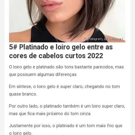
5# Platinado e loiro gelo entre as
cores de cabelos curtos 2022
O loiro gelo e platinado são tons bastante parecidos, mas
que possuem algumas diferenças.
Em síntese, o loiro gelo é super claro, chegando no tom
quase branco.
Por outro lado, o platinado também é um loiro super claro,
mas que fica mais próximo do tom cinza.
Justamente por isso, o platinado é um tom mais frio que
o loiro gelo.