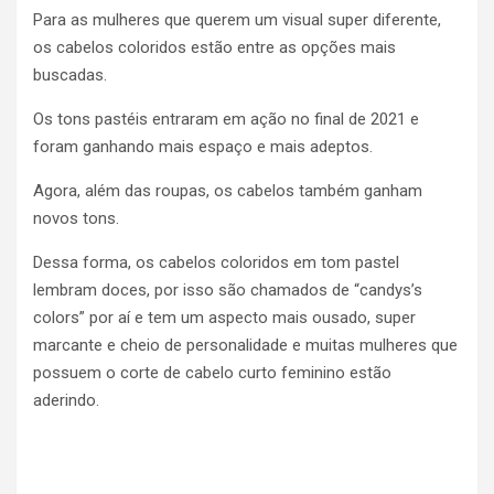
Para as mulheres que querem um visual super diferente,
os cabelos coloridos estão entre as opções mais
buscadas.
Os tons pastéis entraram em ação no final de 2021 e
foram ganhando mais espaço e mais adeptos.
Agora, além das roupas, os cabelos também ganham
novos tons.
Dessa forma, os cabelos coloridos em tom pastel
lembram doces, por isso são chamados de “candys’s
colors” por aí e tem um aspecto mais ousado, super
marcante e cheio de personalidade e muitas mulheres que
possuem o corte de cabelo curto feminino estão
aderindo.