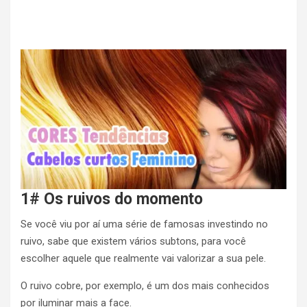
1# Os ruivos do momento
Se você viu por aí uma série de famosas investindo no
ruivo, sabe que existem vários subtons, para você
escolher aquele que realmente vai valorizar a sua pele.
O ruivo cobre, por exemplo, é um dos mais conhecidos
por iluminar mais a face.