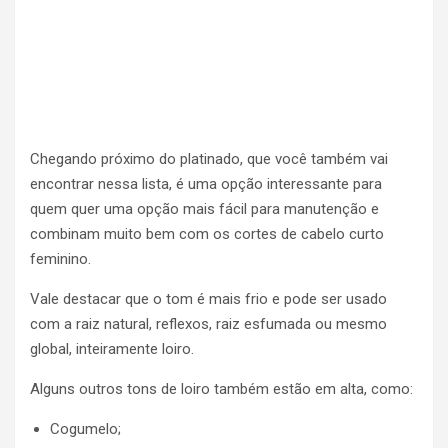
Chegando próximo do platinado, que você também vai
encontrar nessa lista, é uma opção interessante para
quem quer uma opção mais fácil para manutenção e
combinam muito bem com os cortes de cabelo curto
feminino.
Vale destacar que o tom é mais frio e pode ser usado
com a raiz natural, reflexos, raiz esfumada ou mesmo
global, inteiramente loiro.
Alguns outros tons de loiro também estão em alta, como:
Cogumelo;