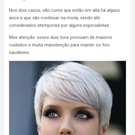
Nos dois casos, são cores que estão em alta há alguns
anos e que vão continuar na moda, sendo até
considerados atemporais por alguns especialistas.
Mas atenção: esses dois tons precisam de maiores
cuidados e muita manutenção para manter os fios
saudáveis.