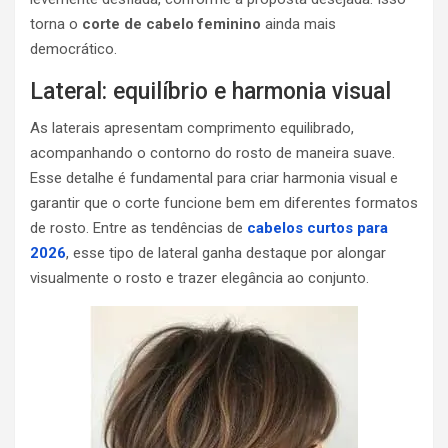
torna o
corte de cabelo feminino
ainda mais
democrático.
Lateral: equilíbrio e harmonia visual
As laterais apresentam comprimento equilibrado,
acompanhando o contorno do rosto de maneira suave.
Esse detalhe é fundamental para criar harmonia visual e
garantir que o corte funcione bem em diferentes formatos
de rosto. Entre as tendências de
cabelos curtos para
2026
, esse tipo de lateral ganha destaque por alongar
visualmente o rosto e trazer elegância ao conjunto.