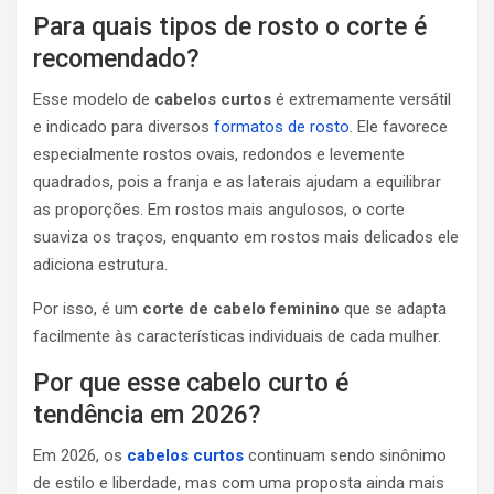
Para quais tipos de rosto o corte é
recomendado?
Esse modelo de
cabelos curtos
é extremamente versátil
e indicado para diversos
formatos de rosto
. Ele favorece
especialmente rostos ovais, redondos e levemente
quadrados, pois a franja e as laterais ajudam a equilibrar
as proporções. Em rostos mais angulosos, o corte
suaviza os traços, enquanto em rostos mais delicados ele
adiciona estrutura.
Por isso, é um
corte de cabelo feminino
que se adapta
facilmente às características individuais de cada mulher.
Por que esse cabelo curto é
tendência em 2026?
Em 2026, os
cabelos curtos
continuam sendo sinônimo
de estilo e liberdade, mas com uma proposta ainda mais