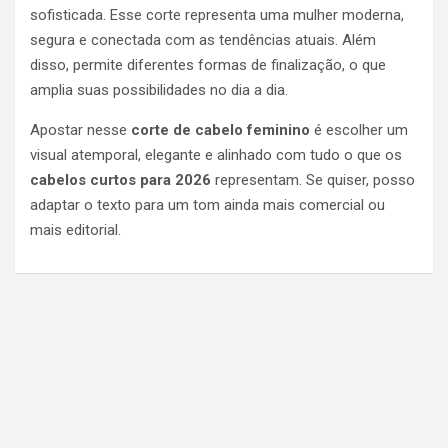
sofisticada. Esse corte representa uma mulher moderna,
segura e conectada com as tendências atuais. Além
disso, permite diferentes formas de finalização, o que
amplia suas possibilidades no dia a dia.
Apostar nesse
corte de cabelo feminino
é escolher um
visual atemporal, elegante e alinhado com tudo o que os
cabelos curtos para 2026
representam. Se quiser, posso
adaptar o texto para um tom ainda mais comercial ou
mais editorial.