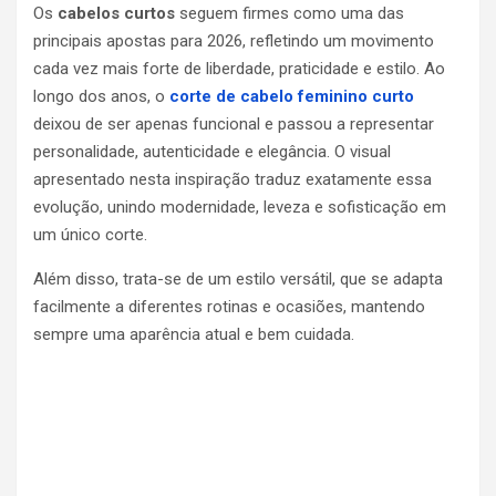
Os
cabelos curtos
seguem firmes como uma das
principais apostas para 2026, refletindo um movimento
cada vez mais forte de liberdade, praticidade e estilo. Ao
longo dos anos, o
corte de cabelo feminino curto
deixou de ser apenas funcional e passou a representar
personalidade, autenticidade e elegância. O visual
apresentado nesta inspiração traduz exatamente essa
evolução, unindo modernidade, leveza e sofisticação em
um único corte.
Além disso, trata-se de um estilo versátil, que se adapta
facilmente a diferentes rotinas e ocasiões, mantendo
sempre uma aparência atual e bem cuidada.