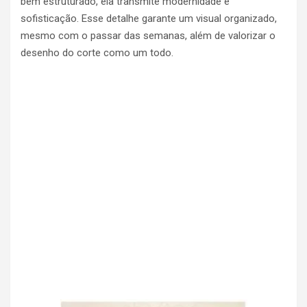
bem estruturado, ela transmite modernidade e
sofisticação. Esse detalhe garante um visual organizado,
mesmo com o passar das semanas, além de valorizar o
desenho do corte como um todo.