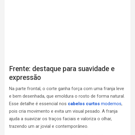
Frente: destaque para suavidade e
expressão
Na parte frontal, o corte ganha força com uma franja leve
e bem desenhada, que emoldura o rosto de forma natural.
Esse detalhe é essencial nos
cabelos curtos
modernos
,
pois cria movimento e evita um visual pesado. A franja
ajuda a suavizar os traços faciais e valoriza o olhar,
trazendo um ar jovial e contemporâneo.