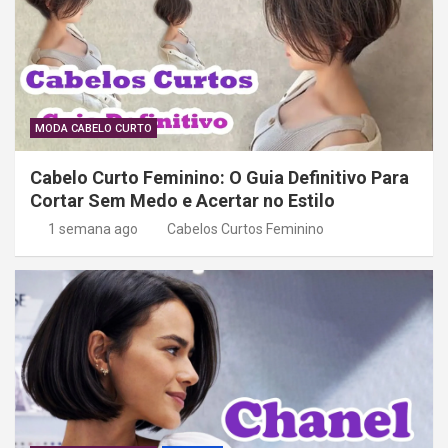
MODA CABELO CURTO
Cabelo Curto Feminino: O Guia Definitivo Para
Cortar Sem Medo e Acertar no Estilo
1 semana ago
Cabelos Curtos Feminino