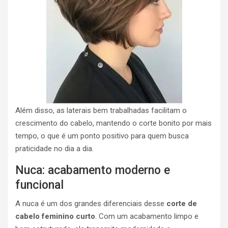
Além disso, as laterais bem trabalhadas facilitam o
crescimento do cabelo, mantendo o corte bonito por mais
tempo, o que é um ponto positivo para quem busca
praticidade no dia a dia.
Nuca: acabamento moderno e
funcional
A nuca é um dos grandes diferenciais desse
corte de
cabelo feminino curto
. Com um acabamento limpo e