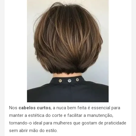
Nos
cabelos curtos
, a nuca bem feita é essencial para
manter a estética do corte e facilitar a manutenção,
tornando-o ideal para mulheres que gostam de praticidade
sem abrir mão do estilo.