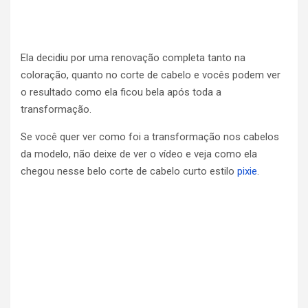
Ela decidiu por uma renovação completa tanto na
coloração, quanto no corte de cabelo e vocês podem ver
o resultado como ela ficou bela após toda a
transformação.
Se você quer ver como foi a transformação nos cabelos
da modelo, não deixe de ver o vídeo e veja como ela
chegou nesse belo corte de cabelo curto estilo
pixie
.