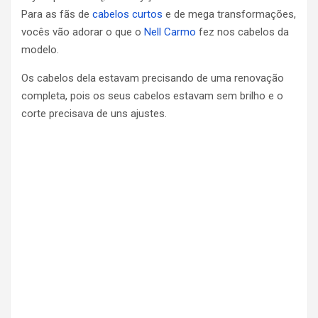
Para as fãs de
cabelos curtos
e de mega transformações,
vocês vão adorar o que o
Nell Carmo
fez nos cabelos da
modelo.
Os cabelos dela estavam precisando de uma renovação
completa, pois os seus cabelos estavam sem brilho e o
corte precisava de uns ajustes.