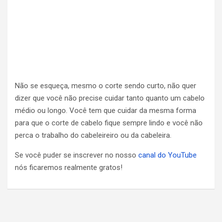
Não se esqueça, mesmo o corte sendo curto, não quer
dizer que você não precise cuidar tanto quanto um cabelo
médio ou longo. Você tem que cuidar da mesma forma
para que o corte de cabelo fique sempre lindo e você não
perca o trabalho do cabeleireiro ou da cabeleira.
Se você puder se inscrever no nosso
canal do YouTube
nós ficaremos realmente gratos!