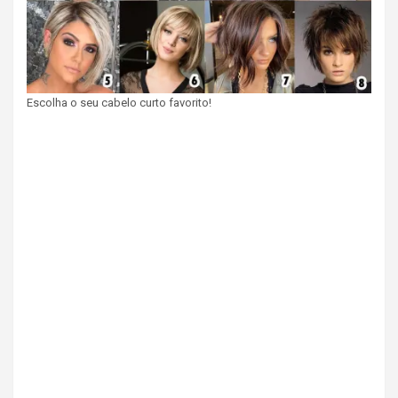
Escolha o seu cabelo curto favorito!