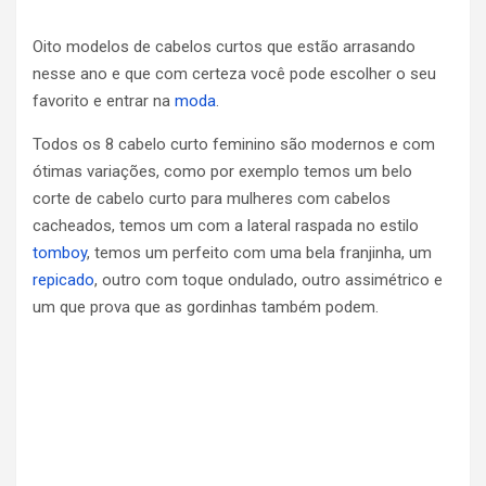
Oito modelos de cabelos curtos que estão arrasando
nesse ano e que com certeza você pode escolher o seu
favorito e entrar na
moda
.
Todos os 8 cabelo curto feminino são modernos e com
ótimas variações, como por exemplo temos um belo
corte de cabelo curto para mulheres com cabelos
cacheados, temos um com a lateral raspada no estilo
tomboy
, temos um perfeito com uma bela franjinha, um
repicado
, outro com toque ondulado, outro assimétrico e
um que prova que as gordinhas também podem.