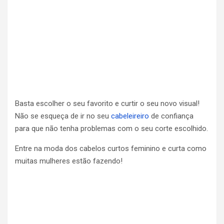
Basta escolher o seu favorito e curtir o seu novo visual!
Não se esqueça de ir no seu
cabeleireiro
de confiança
para que não tenha problemas com o seu corte escolhido.
Entre na moda dos cabelos curtos feminino e curta como
muitas mulheres estão fazendo!