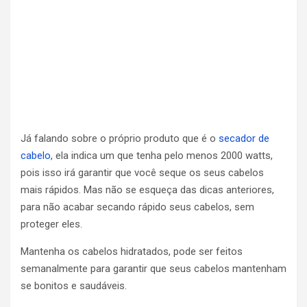
Já falando sobre o próprio produto que é o
secador de
cabelo
, ela indica um que tenha pelo menos 2000 watts,
pois isso irá garantir que você seque os seus cabelos
mais rápidos. Mas não se esqueça das dicas anteriores,
para não acabar secando rápido seus cabelos, sem
proteger eles.
Mantenha os cabelos hidratados, pode ser feitos
semanalmente para garantir que seus cabelos mantenham
se bonitos e saudáveis.