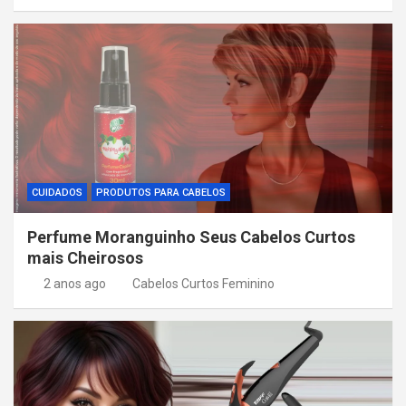
CUIDADOS
PRODUTOS PARA CABELOS
Perfume Moranguinho Seus Cabelos Curtos
mais Cheirosos
2 anos ago
Cabelos Curtos Feminino