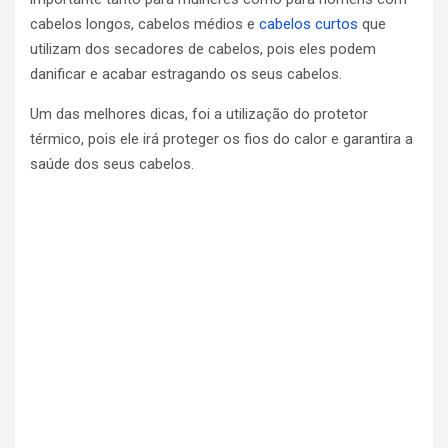
cabelos longos, cabelos médios e
cabelos curtos
que
utilizam dos secadores de cabelos, pois eles podem
danificar e acabar estragando os seus cabelos.
Um das melhores dicas, foi a utilização do protetor
térmico, pois ele irá proteger os fios do calor e garantira a
saúde dos seus cabelos.