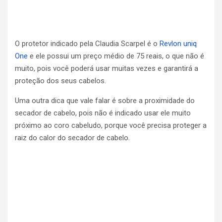
O protetor indicado pela Claudia Scarpel é o
Revlon uniq
One
e ele possui um preço médio de 75 reais, o que não é
muito, pois você poderá usar muitas vezes e garantirá a
proteção dos seus cabelos.
Uma outra dica que vale falar é sobre a proximidade do
secador de cabelo, pois não é indicado usar ele muito
próximo ao coro cabeludo, porque você precisa proteger a
raiz do calor do secador de cabelo.