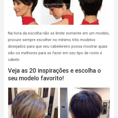
Na hora da escolha não se limite somente em um modelo,
procure sempre escolher no mínimo três modelos
desejados para que seu cabeleireiro possa mostrar quais
são os melhores para se fazer em seu tipo de rosto e
cabelo.
Veja as 20 inspirações e escolha o
seu modelo favorito!