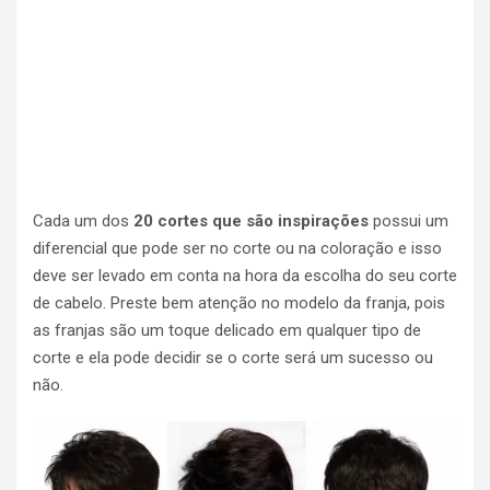
Cada um dos
20 cortes que são inspirações
possui um
diferencial que pode ser no corte ou na coloração e isso
deve ser levado em conta na hora da escolha do seu corte
de cabelo. Preste bem atenção no modelo da franja, pois
as franjas são um toque delicado em qualquer tipo de
corte e ela pode decidir se o corte será um sucesso ou
não.