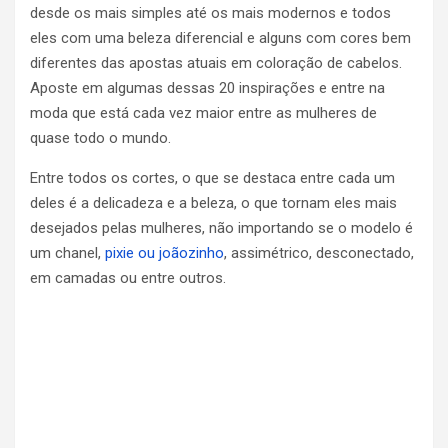
desde os mais simples até os mais modernos e todos
eles com uma beleza diferencial e alguns com cores bem
diferentes das apostas atuais em coloração de cabelos.
Aposte em algumas dessas 20 inspirações e entre na
moda que está cada vez maior entre as mulheres de
quase todo o mundo.
Entre todos os cortes, o que se destaca entre cada um
deles é a delicadeza e a beleza, o que tornam eles mais
desejados pelas mulheres, não importando se o modelo é
um chanel,
pixie ou joãozinho
, assimétrico, desconectado,
em camadas ou entre outros.