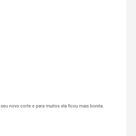
seu novo corte e para muitos ela ficou mais bonita.