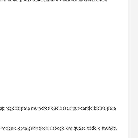
nspirações para mulheres que estão buscando ideias para
u na moda e está ganhando espaço em quase todo o mundo.