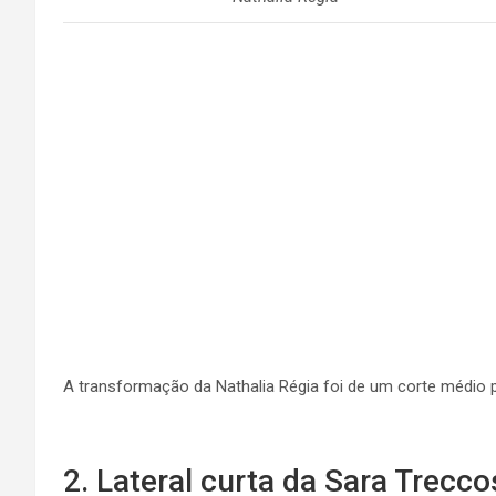
A transformação da Nathalia Régia foi de um corte médio p
2. Lateral curta da Sara Trecco