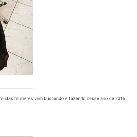
ue muitas mulheres vem buscando e fazendo nesse ano de 2016.