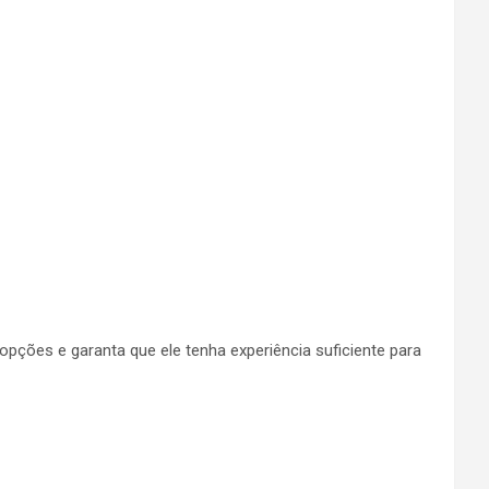
pções e garanta que ele tenha experiência suficiente para