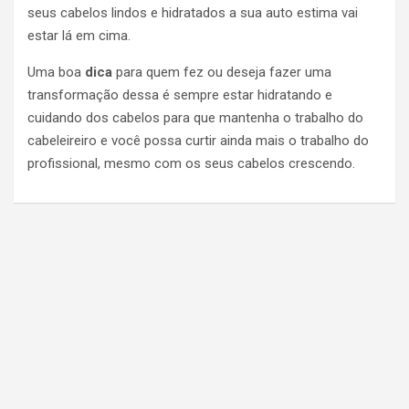
seus cabelos lindos e hidratados a sua auto estima vai
estar lá em cima.
Uma boa
dica
para quem fez ou deseja fazer uma
transformação dessa é sempre estar hidratando e
cuidando dos cabelos para que mantenha o trabalho do
cabeleireiro e você possa curtir ainda mais o trabalho do
profissional, mesmo com os seus cabelos crescendo.