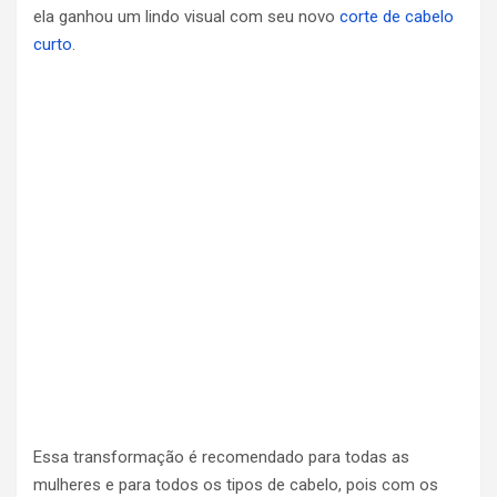
ela ganhou um lindo visual com seu novo
corte de cabelo
curto
.
Essa transformação é recomendado para todas as
mulheres e para todos os tipos de cabelo, pois com os