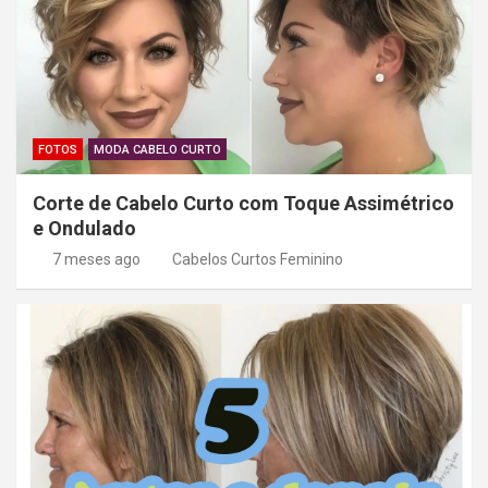
FOTOS
MODA CABELO CURTO
Corte de Cabelo Curto com Toque Assimétrico
e Ondulado
7 meses ago
Cabelos Curtos Feminino