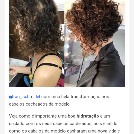
@ton_schmidel
com uma bela transformação nos
cabelos cacheados da modelo.
Veja como é importante uma boa
hidratação
e um
cuidado com os seus cabelos cacheados, pois é nítido
como os cabelos da modelo ganharam uma nova vida e