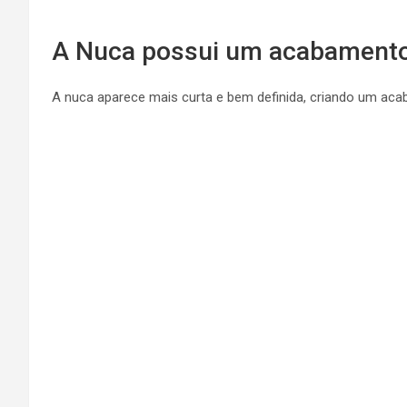
A Nuca possui um acabamento
A nuca aparece mais curta e bem definida, criando um aca