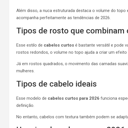
Além disso, a nuca estruturada destaca o volume do topo e
acompanha perfeitamente as tendências de 2026.
Tipos de rosto que combinam 
Esse estilo de
cabelos curtos
é bastante versátil e pode v
rostos redondos, o volume no topo ajuda a criar um efeito 
Já em rostos quadrados, o movimento das camadas suaviz
mulheres.
Tipos de cabelo ideais
Esse modelo de
cabelos curtos para 2026
funciona espe
definição.
No entanto, cabelos com textura também podem se adaptar