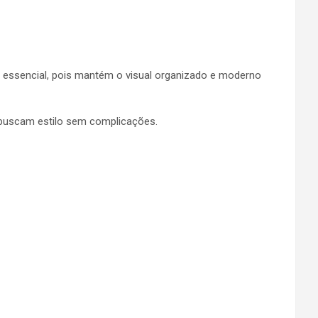
 é essencial, pois mantém o visual organizado e moderno
 buscam estilo sem complicações.