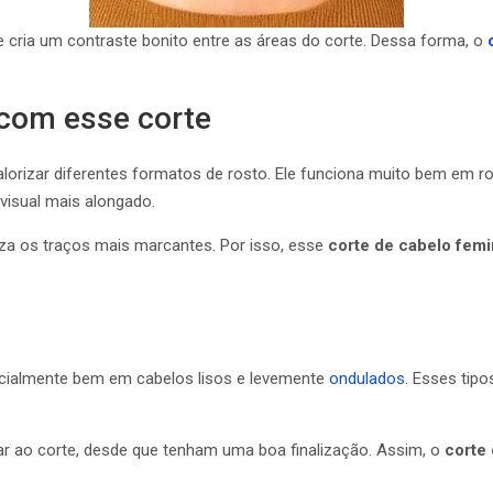
 cria um contraste bonito entre as áreas do corte. Dessa forma, o
com esse corte
alorizar diferentes formatos de rosto. Ele funciona muito bem em r
visual mais alongado.
a os traços mais marcantes. Por isso, esse
corte de cabelo femi
cialmente bem em cabelos lisos e levemente
ondulados
. Esses tip
 ao corte, desde que tenham uma boa finalização. Assim, o
corte