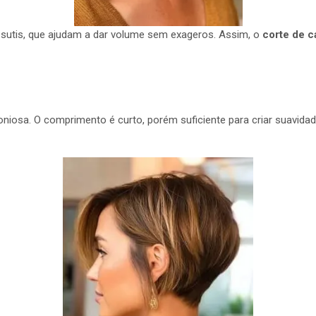
 sutis, que ajudam a dar volume sem exageros. Assim, o
corte de c
iosa. O comprimento é curto, porém suficiente para criar suavidad