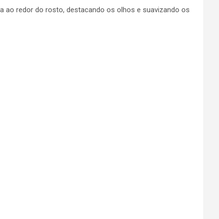
ada ao redor do rosto, destacando os olhos e suavizando os