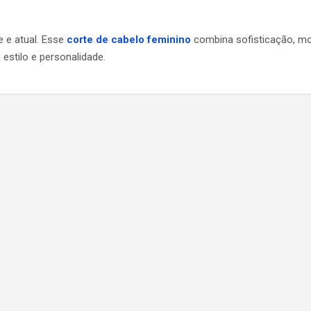
 e atual. Esse
corte de cabelo feminino
combina sofisticação, mo
estilo e personalidade.