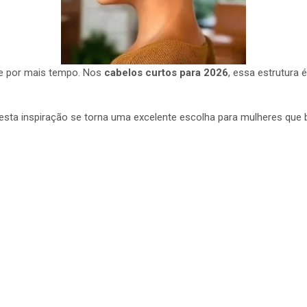
te por mais tempo. Nos
cabelos curtos para 2026
, essa estrutura
sta inspiração se torna uma excelente escolha para mulheres que