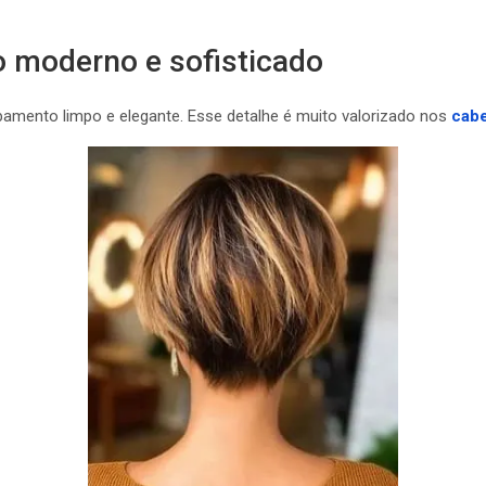
 moderno e sofisticado
bamento limpo e elegante. Esse detalhe é muito valorizado nos
cabe