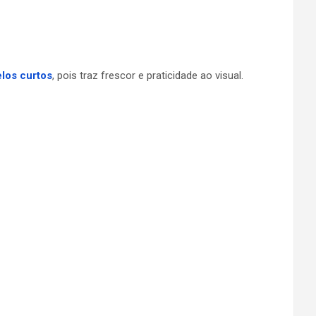
los curtos
, pois traz frescor e praticidade ao visual.