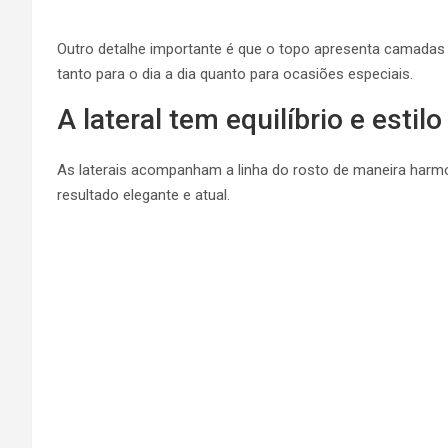
Outro detalhe importante é que o topo apresenta camadas
tanto para o dia a dia quanto para ocasiões especiais.
A lateral tem equilíbrio e estilo
As laterais acompanham a linha do rosto de maneira harmon
resultado elegante e atual.