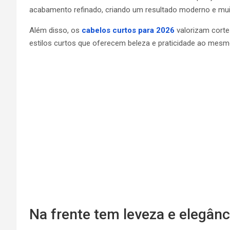
acabamento refinado, criando um resultado moderno e mui
Além disso, os
cabelos curtos para 2026
valorizam corte
estilos curtos que oferecem beleza e praticidade ao mes
Na frente tem leveza e elegânc