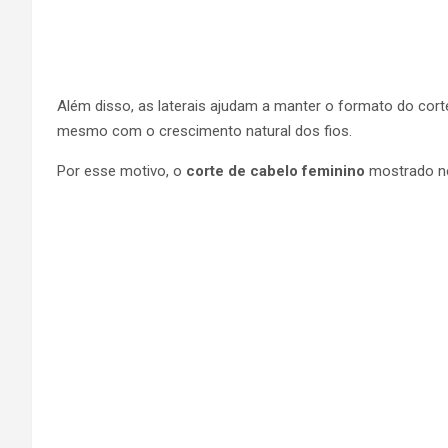
Além disso, as laterais ajudam a manter o formato do cor
mesmo com o crescimento natural dos fios.
Por esse motivo, o
corte de cabelo feminino
mostrado ne