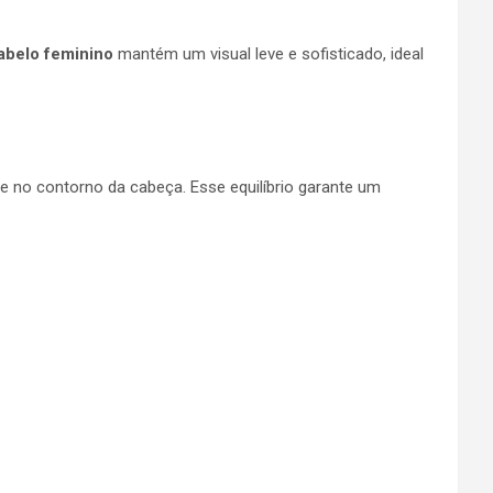
abelo feminino
mantém um visual leve e sofisticado, ideal
e no contorno da cabeça. Esse equilíbrio garante um