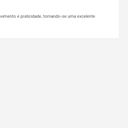
vimento e praticidade, tornando-se uma excelente