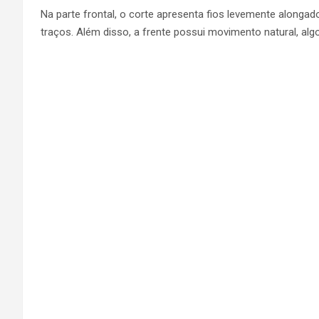
Na parte frontal, o corte apresenta fios levemente alonga
traços. Além disso, a frente possui movimento natural, al