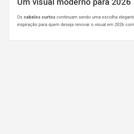
Um visual moderno para 2026
Os
cabelos curtos
continuam sendo uma escolha elegante
inspiração para quem deseja renovar o visual em 2026 com 