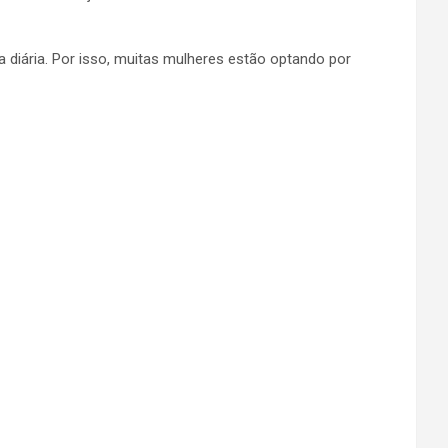
 diária. Por isso, muitas mulheres estão optando por