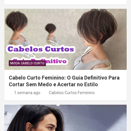
MODA CABELO CURTO
Cabelo Curto Feminino: O Guia Definitivo Para
Cortar Sem Medo e Acertar no Estilo
1 semana ago
Cabelos Curtos Feminino