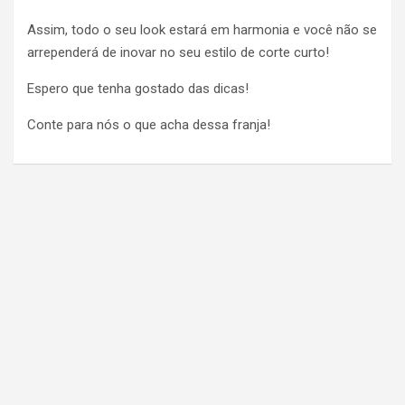
Assim, todo o seu look estará em harmonia e você não se
arrependerá de inovar no seu estilo de corte curto!
Espero que tenha gostado das dicas!
Conte para nós o que acha dessa franja!