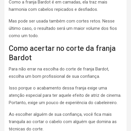
Como a franja Bardot é em camadas, ela traz mais
harmonia com cabelos repicados e desfiados.
Mas pode ser usada também com cortes retos. Nesse
último caso, o resultado será um maior volume dos fios
como um todo.
Como acertar no corte da franja
Bardot
Para não errar na escolha do corte de franja Bardot,
escolha um bom profissional de sua confiança.
Isso porque o acabamento dessa franja exige uma
atenção especial para ter aquele efeito de atriz de cinema.
Portanto, exige um pouco de experiência do cabeleireiro.
Ao escolher alguém de sua confiança, você fica mais
tranquila ao cortar o cabelo com alguém que domina as
técnicas do corte.