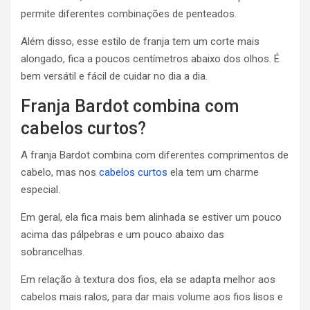
permite diferentes combinações de penteados.
Além disso, esse estilo de franja tem um corte mais
alongado, fica a poucos centímetros abaixo dos olhos. É
bem versátil e fácil de cuidar no dia a dia.
Franja Bardot combina com
cabelos curtos?
A franja Bardot combina com diferentes comprimentos de
cabelo, mas nos
cabelos curtos
ela tem um charme
especial.
Em geral, ela fica mais bem alinhada se estiver um pouco
acima das pálpebras e um pouco abaixo das
sobrancelhas.
Em relação à textura dos fios, ela se adapta melhor aos
cabelos mais ralos, para dar mais volume aos fios lisos e