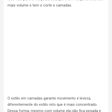
mais volume e tem o corte e camadas.
O estilo em camadas garante movimento e leveza,
diferentemente do estilo reto que é mais concentrado.
Dessa forma, mesmo com volume ela não fica pesada e