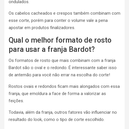
ondulados.
Os cabelos cacheados e crespos também combinam com
esse corte, porém para conter o volume vale a pena
apostar em produtos finalizadores.
Qual o melhor formato de rosto
para usar a franja Bardot?
Os formatos de rosto que mais combinam com a franja
Bardot são o oval e o redondo. É interessante saber isso
de antemão para você não errar na escolha do corte!
Rostos ovais e redondos ficam mais alongados com essa
franja, que emoldura a face de forma a valorizar as
feições.
Todavia, além da franja, outros fatores vão influenciar no
resultado do look, como o tipo de corte escolhido.