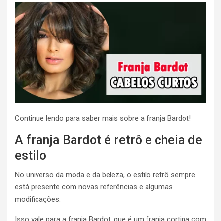
Continue lendo para saber mais sobre a franja Bardot!
A franja Bardot é retrô e cheia de
estilo
No universo da moda e da beleza, o estilo retrô sempre
está presente com novas referências e algumas
modificações.
Isso vale para a franja Bardot, que é um franja cortina com