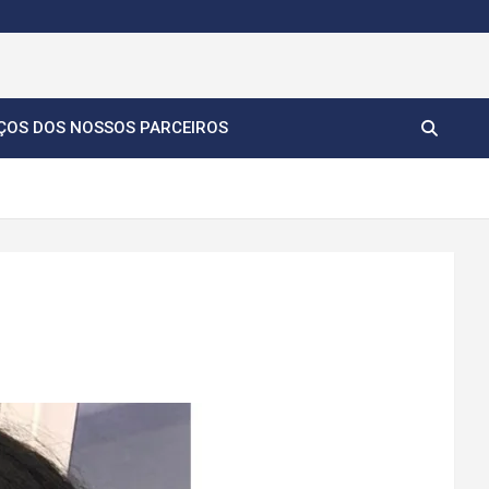
ÇOS DOS NOSSOS PARCEIROS