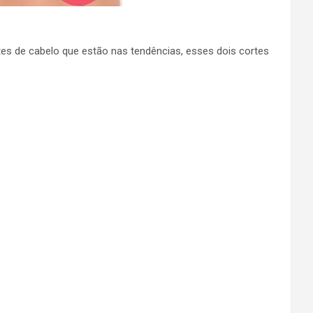
s de cabelo que estão nas tendências, esses dois cortes