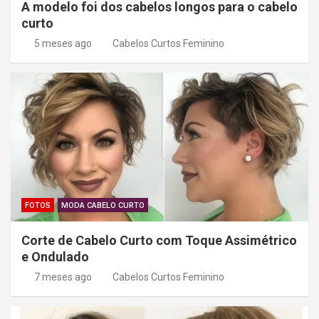
A modelo foi dos cabelos longos para o cabelo
curto
5 meses ago
Cabelos Curtos Feminino
FOTOS
MODA CABELO CURTO
Corte de Cabelo Curto com Toque Assimétrico
e Ondulado
7 meses ago
Cabelos Curtos Feminino