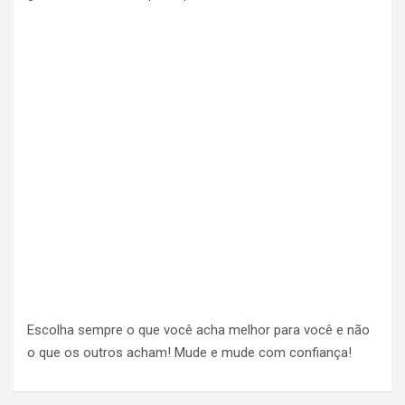
Escolha sempre o que você acha melhor para você e não
o que os outros acham! Mude e mude com confiança!