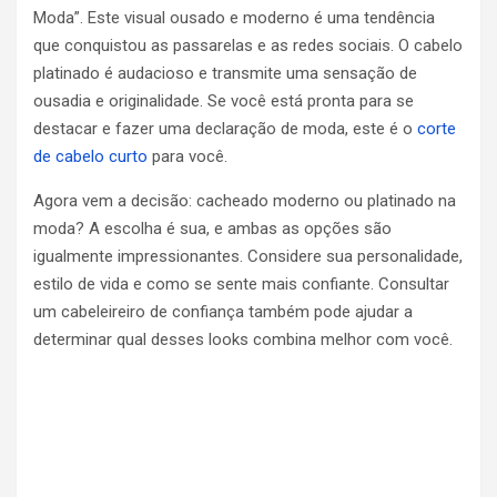
Moda”. Este visual ousado e moderno é uma tendência
que conquistou as passarelas e as redes sociais. O cabelo
platinado é audacioso e transmite uma sensação de
ousadia e originalidade. Se você está pronta para se
destacar e fazer uma declaração de moda, este é o
corte
de cabelo curto
para você.
Agora vem a decisão: cacheado moderno ou platinado na
moda? A escolha é sua, e ambas as opções são
igualmente impressionantes. Considere sua personalidade,
estilo de vida e como se sente mais confiante. Consultar
um cabeleireiro de confiança também pode ajudar a
determinar qual desses looks combina melhor com você.