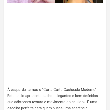
À esquerda, temos o “Corte Curto Cacheado Moderno”.
Este estilo apresenta cachos elegantes e bem definidos
que adicionam textura e movimento ao seu look. É uma
escolha perfeita para quem busca uma aparência