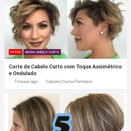
FOTOS
MODA CABELO CURTO
Corte de Cabelo Curto com Toque Assimétrico
e Ondulado
7 meses ago
Cabelos Curtos Feminino