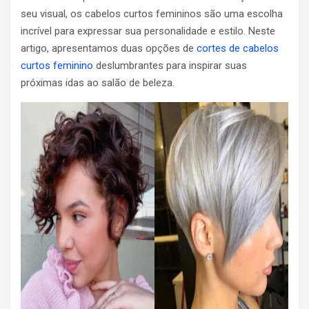
seu visual, os cabelos curtos femininos são uma escolha
incrível para expressar sua personalidade e estilo. Neste
artigo, apresentamos duas opções de
cortes de cabelos
curtos feminino
deslumbrantes para inspirar suas
próximas idas ao salão de beleza.