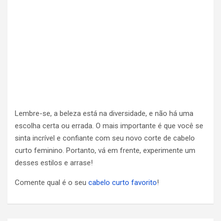
Lembre-se, a beleza está na diversidade, e não há uma
escolha certa ou errada. O mais importante é que você se
sinta incrível e confiante com seu novo corte de cabelo
curto feminino. Portanto, vá em frente, experimente um
desses estilos e arrase!
Comente qual é o seu
cabelo curto favorito
!