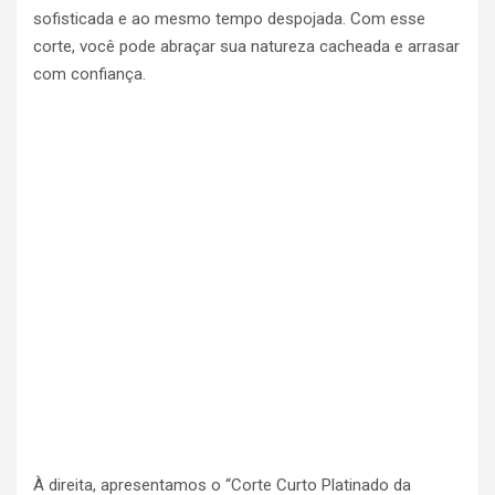
sofisticada e ao mesmo tempo despojada. Com esse
corte, você pode abraçar sua natureza cacheada e arrasar
com confiança.
À direita, apresentamos o “Corte Curto Platinado da