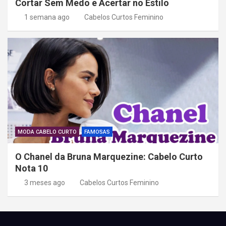
Cortar Sem Medo e Acertar no Estilo
1 semana ago
Cabelos Curtos Feminino
MODA CABELO CURTO
FAMOSAS
O Chanel da Bruna Marquezine: Cabelo Curto
Nota 10
3 meses ago
Cabelos Curtos Feminino