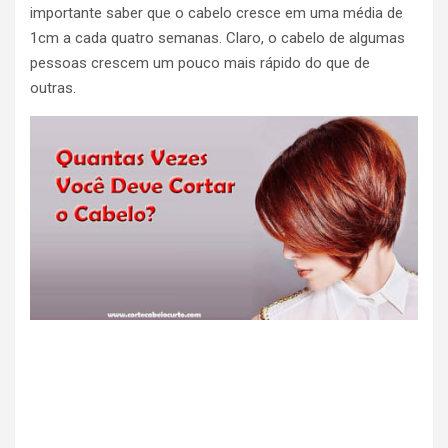
importante saber que o cabelo cresce em uma média de
1cm a cada quatro semanas. Claro, o cabelo de algumas
pessoas crescem um pouco mais rápido do que de
outras.