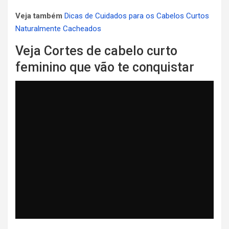
Veja também
Dicas de Cuidados para os Cabelos Curtos
Naturalmente Cacheados
Veja Cortes de cabelo curto
feminino que vão te conquistar