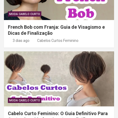
MODA CABELO CURTO
French Bob com Franja: Guia de Visagismo e
Dicas de Finalização
3 dias ago
Cabelos Curtos Feminino
MODA CABELO CURTO
Cabelo Curto Feminino: O Guia Definitivo Para