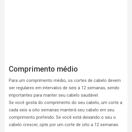
Comprimento médio
Para um comprimento médio, os cortes de cabelo devem
ser regulares em intervalos de seis a 12 semanas, sendo
importantes para manter seu cabelo saudável.
Se você gosta do comprimento do seu cabelo, um corte a
cada seis a oito semanas manterá seu cabelo em seu
comprimento preferido. Se você está deixando o seu o
cabelo crescer, opte por um corte de oito a 12 semanas.