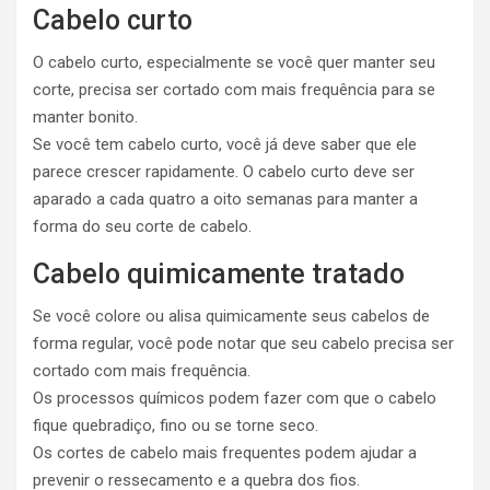
Cabelo curto
O cabelo curto, especialmente se você quer manter seu
corte, precisa ser cortado com mais frequência para se
manter bonito.
Se você tem cabelo curto, você já deve saber que ele
parece crescer rapidamente. O cabelo curto deve ser
aparado a cada quatro a oito semanas para manter a
forma do seu corte de cabelo.
Cabelo quimicamente tratado
Se você colore ou alisa quimicamente seus cabelos de
forma regular, você pode notar que seu cabelo precisa ser
cortado com mais frequência.
Os processos químicos podem fazer com que o cabelo
fique quebradiço, fino ou se torne seco.
Os cortes de cabelo mais frequentes podem ajudar a
prevenir o ressecamento e a quebra dos fios.