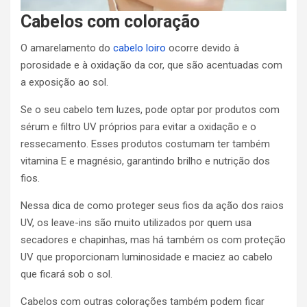
Cabelos com coloração
O amarelamento do
cabelo loiro
ocorre devido à
porosidade e à oxidação da cor, que são acentuadas com
a exposição ao sol.
Se o seu cabelo tem luzes, pode optar por produtos com
sérum e filtro UV próprios para evitar a oxidação e o
ressecamento. Esses produtos costumam ter também
vitamina E e magnésio, garantindo brilho e nutrição dos
fios.
Nessa dica de como proteger seus fios da ação dos raios
UV, os leave-ins são muito utilizados por quem usa
secadores e chapinhas, mas há também os com proteção
UV que proporcionam luminosidade e maciez ao cabelo
que ficará sob o sol.
Cabelos com outras colorações também podem ficar