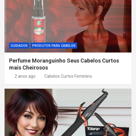
CUIDADOS
PRODUTOS PARA CABELOS
Perfume Moranguinho Seus Cabelos Curtos
mais Cheirosos
2 anos ago
Cabelos Curtos Feminino