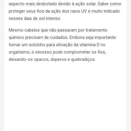
aspecto mais desbotado devido à ação solar. Saber como
proteger seus fios da ação dos raios UV é muito indicado
nesses dias de sol intenso.
Mesmo cabelos que não passaram por tratamento
químico precisam de cuidados. Embora seja importante
tomar um solzinho para ativação da vitamina D no
organismo, o excesso pode comprometer os fios,
deixando-os opacos, ásperos e quebradiços.