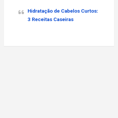
Hidratação de Cabelos Curtos:
3 Receitas Caseiras