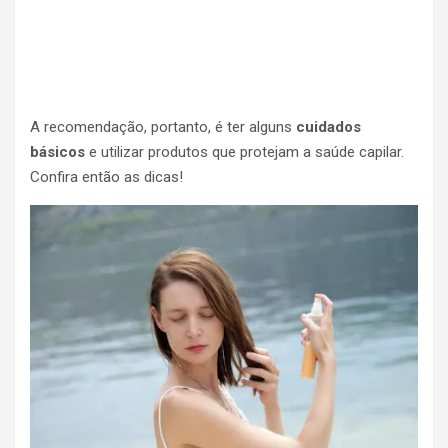
A recomendação, portanto, é ter alguns
cuidados
básicos
e utilizar produtos que protejam a saúde capilar.
Confira então as dicas!