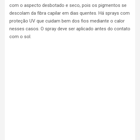
com o aspecto desbotado e seco, pois os pigmentos se
descolam da fibra capilar em dias quentes. Há sprays com
proteção UV que cuidam bem dos fios mediante o calor
nesses casos. O spray deve ser aplicado antes do contato
com o sol.